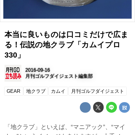
本当に良いものは口コミだけで広ま
る！伝説の地クラブ「カムイプロ
330」
2016-09-16
月刊ゴルフダイジェスト編集部
GEAR
地クラブ
カムイ
月刊ゴルフダイジェスト
「地クラブ」といえば、“マニアック”、“マイ