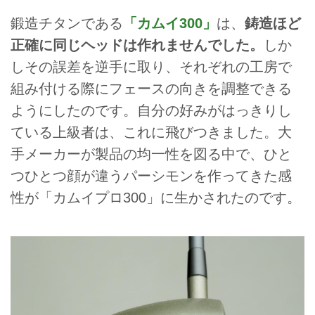
鍛造チタンである
「カムイ300」
は、
鋳造ほど
正確に同じヘッドは作れませんでした。
しか
しその誤差を逆手に取り、それぞれの工房で
組み付ける際にフェースの向きを調整できる
ようにしたのです。自分の好みがはっきりし
ている上級者は、これに飛びつきました。大
手メーカーが製品の均一性を図る中で、ひと
つひとつ顔が違うパーシモンを作ってきた感
性が「カムイプロ300」に生かされたのです。