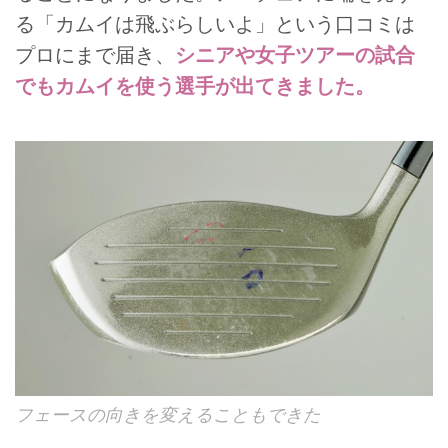
る「カムイは飛ぶらしいよ」という口コミは
プロにまで届き、
シニアや女子ツアーの試合
でもカムイを使う選手が出てきました。
フェースの向きを変えることもできた