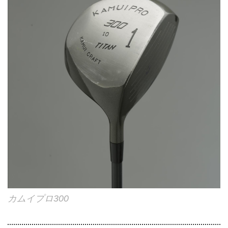
カムイプロ300