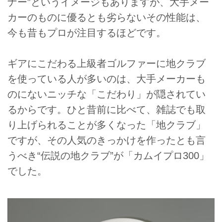
ナー”というイメージもありますが、大手メー
カーのものに優るとも劣らないその性能は、
今も昔もプロが注目するほどです。
ギアにこだわる上級者ゴルファーに地クラブ
を使っている人が多いのは、大手メーカーも
のにないニッチな「こだわり」が隠されてい
るからです。ひと昔前に比べて、雑誌でも取
り上げられることが多くなった「地クラブ」
ですが、その人気のきっかけを作ったとも言
うべき“伝説の地クラブ”が「カムイプロ300」
でした。