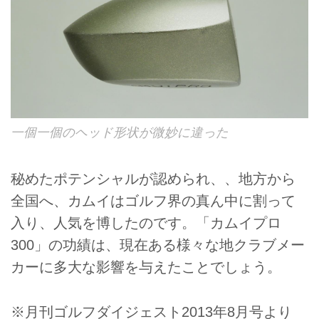
一個一個のヘッド形状が微妙に違った
秘めたポテンシャルが認められ、、地方から
全国へ、カムイはゴルフ界の真ん中に割って
入り、人気を博したのです。「カムイプロ
300」の功績は、現在ある様々な地クラブメー
カーに多大な影響を与えたことでしょう。
※月刊ゴルフダイジェスト2013年8月号より