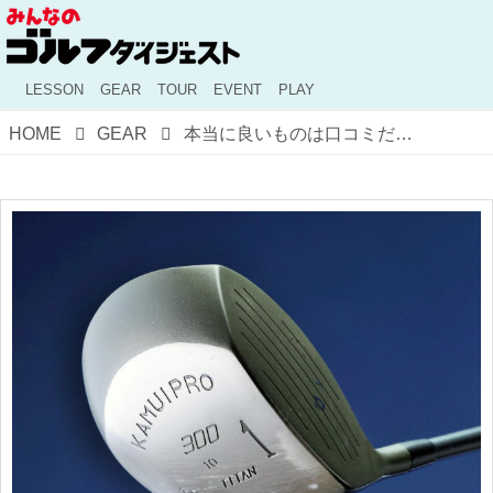
LESSON
GEAR
TOUR
EVENT
PLAY
HOME
GEAR
本当に良いものは口コミだけで広まる！伝説の地クラブ「カムイプロ330」