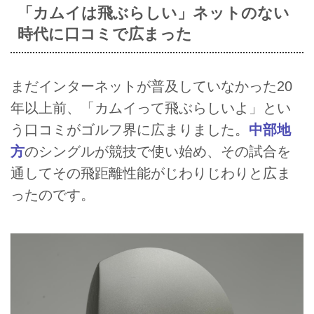
「カムイは飛ぶらしい」ネットのない
時代に口コミで広まった
まだインターネットが普及していなかった20
年以上前、「カムイって飛ぶらしいよ」とい
う口コミがゴルフ界に広まりました。
中部地
方
のシングルが競技で使い始め、その試合を
通してその飛距離性能がじわりじわりと広ま
ったのです。