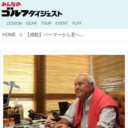
LESSON
GEAR
TOUR
EVENT
PLAY
HOME
【感動】パーマーから君へ。天国から届いた一通の手紙