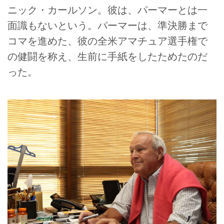
ニック・カールソン。彼は、パーマーとは一
面識もないという。パーマーは、準決勝まで
コマを進めた、彼の全米アマチュア選手権で
の健闘を称え、生前に手紙をしたためたのだ
った。