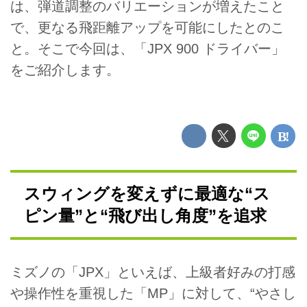
は、弾道調整のバリエーションが増えたこと
で、更なる飛距離アップを可能にしたとのこ
と。そこで今回は、「JPX 900 ドライバー」
をご紹介します。
スウィングを変えずに最適な“ス
ピン量”と“飛び出し角度”を追求
ミズノの「JPX」といえば、上級者好みの打感
や操作性を重視した「MP」に対して、“やさし