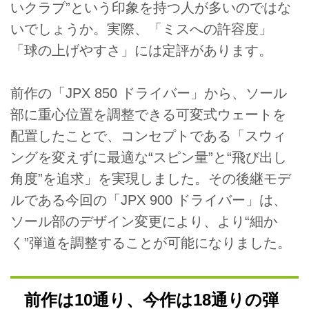
いクラブ”という印象を持つ人が多いのではな
いでしょうか。実際、「ミスへの許容度」
「球の上げやすさ」には定評があります。
前作の「JPX 850 ドライバー」から、ソール
部に重心位置を調整できる可変式ウェートを
配置したことで、コンセプトである「スウィ
ングを変えずに最適な“スピン量”と“飛び出し
角度”を追求」を実現しました。その後継モデ
ルである今回の「JPX 900 ドライバー」は、
ソール部のデザイン変更により、より“細か
く”弾道を調整することが可能になりました。
前作は10通り、今作は18通りの弾