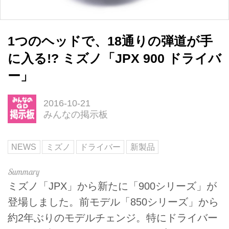
1つのヘッドで、18通りの弾道が手
に入る!? ミズノ「JPX 900 ドライバ
ー」
2016-10-21
みんなの掲示板
NEWS
ミズノ
ドライバー
新製品
ミズノ「JPX」から新たに「900シリーズ」が
登場しました。前モデル「850シリーズ」から
約2年ぶりのモデルチェンジ。特にドライバー