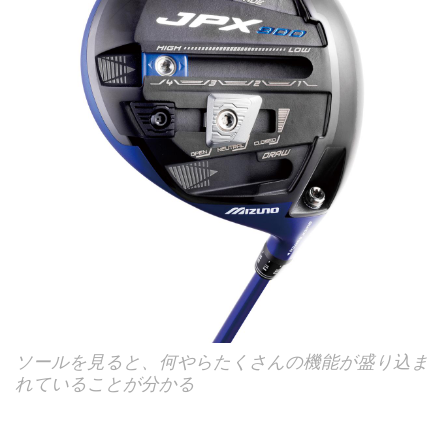
ソールを見ると、何やらたくさんの機能が盛り込ま
れていることが分かる