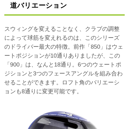
道バリエーション
スウィングを変えることなく、クラブの調整
によって球筋を変えれるのは、このシリーズ
のドライバー最大の特徴。前作「850」はウェ
ートポジションが10通りありましたが、この
「900」は、なんと18通り。6つのウェートポ
ジションと3つのフェースアングルを組み合わ
せることができます。ロフト角のバリエーシ
ョンも8通りに変更可能です。