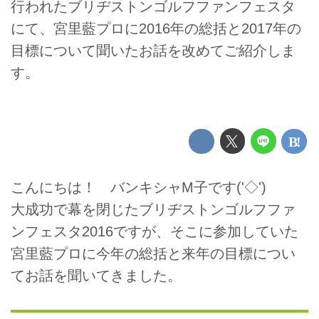
行われたブリヂストンゴルフファンフェスタ
にて、宮里藍プロに2016年の総括と2017年の
目標について聞いたお話を改めてご紹介しま
す。
こんにちは！ バンキシャM子です('◇')ゞ
大成功で幕を閉じたブリヂストンゴルフファ
ンフェスタ2016ですが、そこに参加していた
宮里藍プロに今年の総括と来年の目標につい
てお話を聞いてきました。