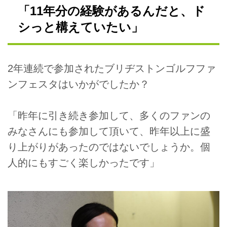
「11年分の経験があるんだと、ド
シっと構えていたい」
2年連続で参加されたブリヂストンゴルフファ
ンフェスタはいかがでしたか？
「昨年に引き続き参加して、多くのファンの
みなさんにも参加して頂いて、昨年以上に盛
り上がりがあったのではないでしょうか。個
人的にもすごく楽しかったです」