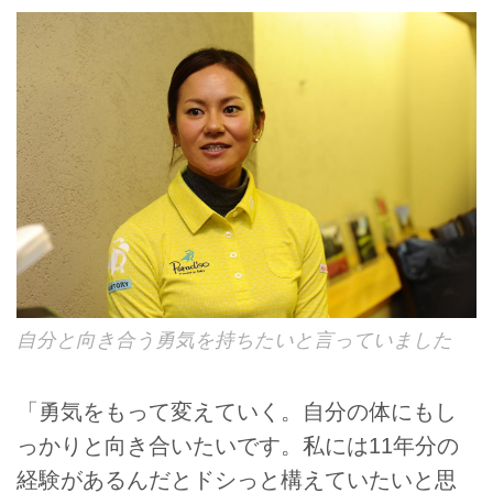
自分と向き合う勇気を持ちたいと言っていました
「勇気をもって変えていく。自分の体にもし
っかりと向き合いたいです。私には11年分の
経験があるんだとドシっと構えていたいと思