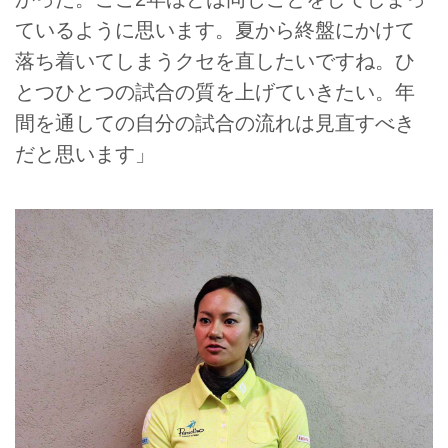
ているように思います。夏から終盤にかけて
落ち着いてしまうクセを直したいですね。ひ
とつひとつの試合の質を上げていきたい。年
間を通しての自分の試合の流れは見直すべき
だと思います」