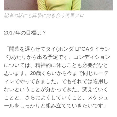
記者の話にも真摯に向き合う宮里プロ
2017年の目標は？
「開幕を遅らせてタイ(ホンダ LPGAタイラン
ド)あたりから出る予定です。コンディション
については、精神的に休むことも必要だなと
思います。20歳くらいから今まで同じルーテ
ィンでやってきました。でもそれでは通用し
ないということが分かってきた。変えていく
ことと、さらによくしていくこと、スケジュ
ールをしっかりと組み立てていきたいです」