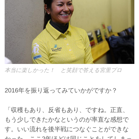
本当に楽しかった！ と笑顔で答える宮里プロ
2016年を振り返ってみていかがですか？
「収穫もあり、反省もあり、ですね。正直、
もう少しできたかなというのが率直な感想で
す。いい流れを後半戦につなぐことができな
かった。ここ2年ほどは同じことをしてしまっ