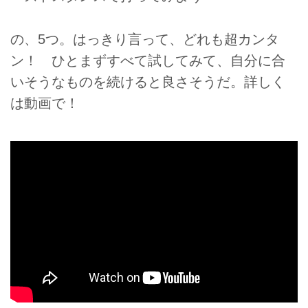
の、5つ。はっきり言って、どれも超カンタ
ン！ ひとまずすべて試してみて、自分に合
いそうなものを続けると良さそうだ。詳しく
は動画で！