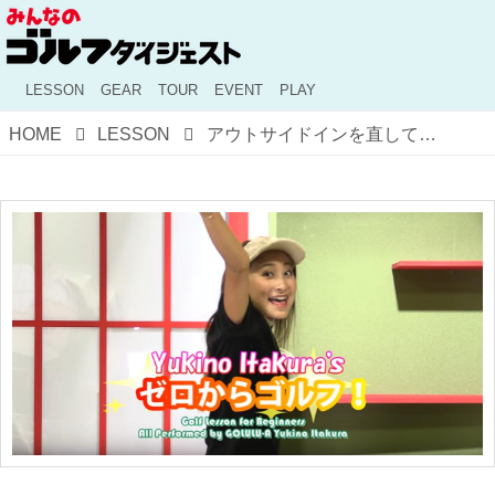
LESSON
GEAR
TOUR
EVENT
PLAY
HOME
LESSON
アウトサイドインを直して真っすぐ飛ばそう！ 美女が教える5つのドリル