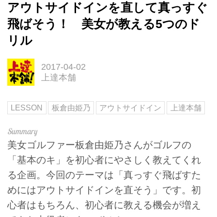
アウトサイドインを直して真っすぐ
飛ばそう！ 美女が教える5つのド
リル
2017-04-02
上達本舗
LESSON
板倉由姫乃
アウトサイドイン
上達本舗
美女ゴルファー板倉由姫乃さんがゴルフの
「基本のキ」を初心者にやさしく教えてくれ
る企画。今回のテーマは「真っすぐ飛ばすた
めにはアウトサイドインを直そう」です。初
心者はもちろん、初心者に教える機会が増え