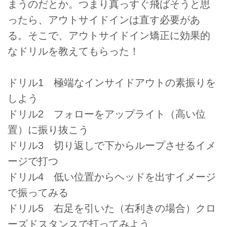
まうのだとか。つまり真っすぐ飛ばそうと思
ったら、アウトサイドインは直す必要があ
る。そこで、アウトサイドイン矯正に効果的
なドリルを教えてもらった！
ドリル1 極端なインサイドアウトの素振りを
しよう
ドリル2 フォローをアップライト（高い位
置）に振り抜こう
ドリル3 切り返しで下からループさせるイメ
ージで打つ
ドリル4 低い位置からヘッドを出すイメージ
で振ってみる
ドリル5 右足を引いた（右利きの場合）クロ
ーズドスタンスで打ってみよう