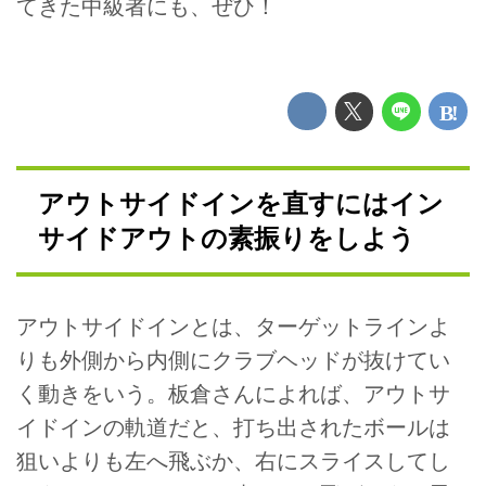
てきた中級者にも、ぜひ！
アウトサイドインを直すにはイン
サイドアウトの素振りをしよう
アウトサイドインとは、ターゲットラインよ
りも外側から内側にクラブヘッドが抜けてい
く動きをいう。板倉さんによれば、アウトサ
イドインの軌道だと、打ち出されたボールは
狙いよりも左へ飛ぶか、右にスライスしてし