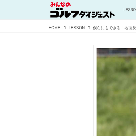
LESS
HOME
LESSON