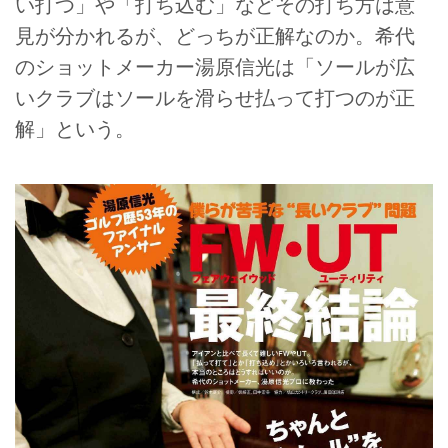
い打つ」や「打ち込む」などその打ち方は意
見が分かれるが、どっちが正解なのか。希代
のショットメーカー湯原信光は「ソールが広
いクラブはソールを滑らせ払って打つのが正
解」という。