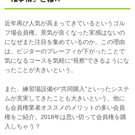
近年再び人気が高まってきているというゴル
フ場会員権。景気が良くなった実感はないの
になぜまた注目を集めているのか。この理由
は、ビジターのプレーフィが下がったことで
気になるコースを気軽に“視察”できるようにな
ったことが大きいという。
また、練習場設備や“共同購入”といったシステ
ムが充実してきたことも大きいという。他に
も会員権業者オススメのメリットの多い会員
権をご紹介。2018年は思い切って会員権を購
入しちゃう？