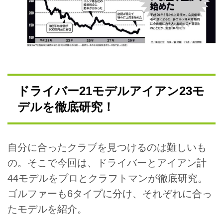
ドライバー21モデルアイアン23モ
デルを徹底研究！
自分に合ったクラブを見つけるのは難しいも
の。そこで今回は、ドライバーとアイアン計
44モデルをプロとクラフトマンが徹底研究。
ゴルファーも6タイプに分け、それぞれに合っ
たモデルを紹介。