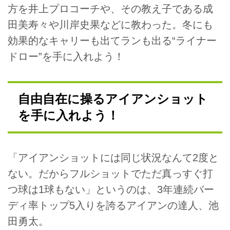
方を井上プロコーチや、その教え子である成
田美寿々や川岸史果などに教わった。冬にも
効果的なキャリーも出てランも出る“ライナー
ドロー”を手に入れよう！
自由自在に操るアイアンショット
を手に入れよう！
「アイアンショットには同じ状況なんて2度と
ない。だからフルショットでただ真っすぐ打
つ球は1球もない」というのは、3年連続バー
ディ率トップ5入りを誇るアイアンの達人、池
田勇太。