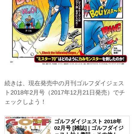
続きは、現在発売中の月刊ゴルフダイジェス
ト2018年2月号（2017年12月21日発売）でチ
ェックしよう！
ゴルフダイジェスト 2018年
02月号 [雑誌] | ゴルフダイジ