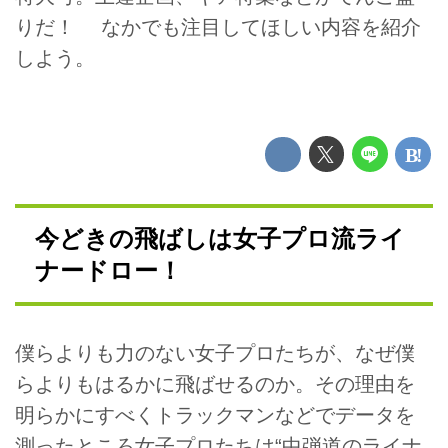
りだ！ なかでも注目してほしい内容を紹介
しよう。
今どきの飛ばしは女子プロ流ライ
ナードロー！
僕らよりも力のない女子プロたちが、なぜ僕
らよりもはるかに飛ばせるのか。その理由を
明らかにすべくトラックマンなどでデータを
測ったところ女子プロたちは“中弾道のライナ