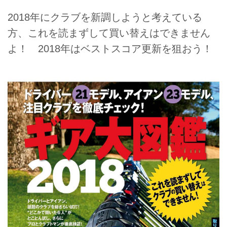
2018年にクラブを新調しようと考えている
方、これを読まずして買い替えはできません
よ！ 2018年はベストスコア更新を狙おう！