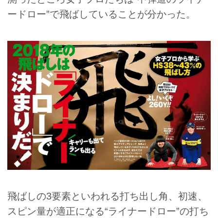
ードロー”で飛ばしていることが分かった。
飛ばしの3要素といわれる打ち出し角、初速、
スピン量が適正になる“ライナードロー”の打ち