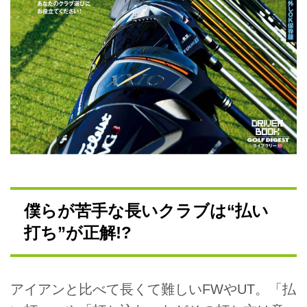
僕らが苦手な長いクラブは“払い
打ち”が正解!?
アイアンと比べて長くて難しいFWやUT。「払