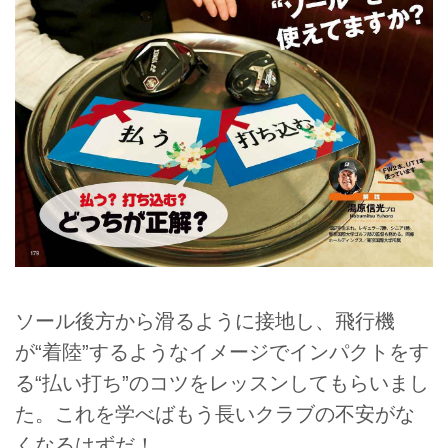
ソール後方から滑るように接地し、飛行機
が“着陸”するようなイメージでインパクトをす
る“払い打ち”のコツをレッスンしてもらいまし
た。これを学べばもう長いクラブの不安がな
くなるはずだ！