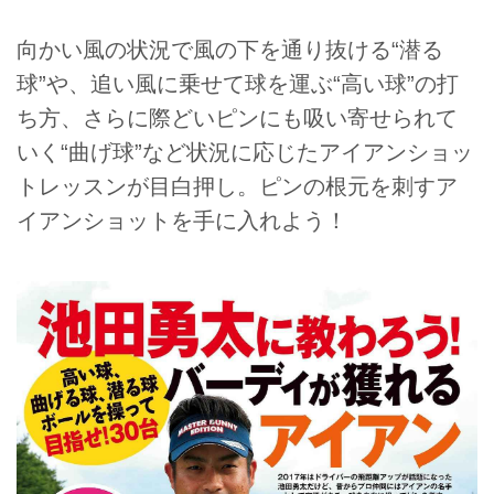
向かい風の状況で風の下を通り抜ける“潜る
球”や、追い風に乗せて球を運ぶ“高い球”の打
ち方、さらに際どいピンにも吸い寄せられて
いく“曲げ球”など状況に応じたアイアンショッ
トレッスンが目白押し。ピンの根元を刺すア
イアンショットを手に入れよう！