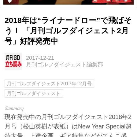
2018年は“ライナードロー”で飛ばそ
う！ 「月刊ゴルフダイジェスト2月
号」好評発売中
2017-12-21
月刊ゴルフダイジェスト編集部
月刊ゴルフダイジェスト2017年12月号
月刊ゴルフダイジェスト
現在発売中の月刊ゴルフダイジェスト2018年2
月号（松山英樹が表紙）はNew Year Special超
特大号。上達企画、ギア特集などがてんこ盛