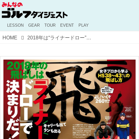
LESSON
GEAR
TOUR
EVENT
PLAY
HOME
2018年は“ライナードロー”で飛ばそう！ 「月刊ゴルフダイジェスト2月号」好評発売中