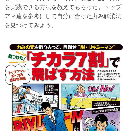
を実践できる方法を教えてもらった。トップ
アマ達を参考にして自分に合った力み解消法
を見つけてみよう。