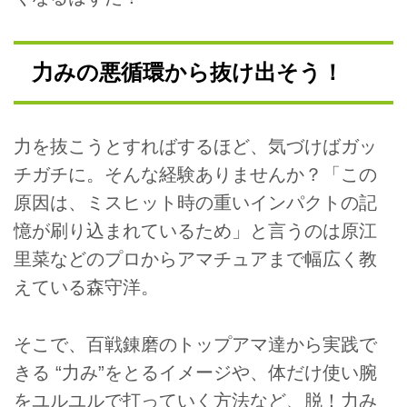
力みの悪循環から抜け出そう！
力を抜こうとすればするほど、気づけばガッ
チガチに。そんな経験ありませんか？「この
原因は、ミスヒット時の重いインパクトの記
憶が刷り込まれているため」と言うのは原江
里菜などのプロからアマチュアまで幅広く教
えている森守洋。
そこで、百戦錬磨のトップアマ達から実践で
きる “力み”をとるイメージや、体だけ使い腕
をユルユルで打っていく方法など、脱！力み