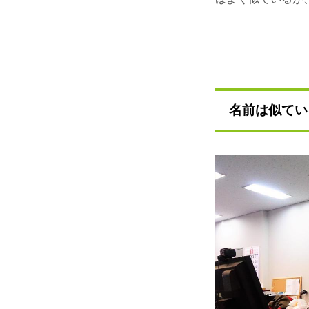
名前は似てい