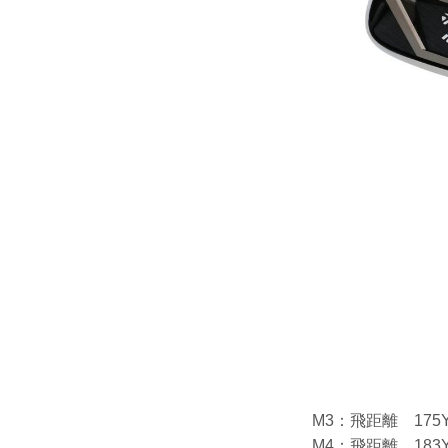
M3：飛距離 175
M4：飛距離 183