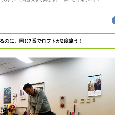
るのに、同じ7番でロフトが2度違う！