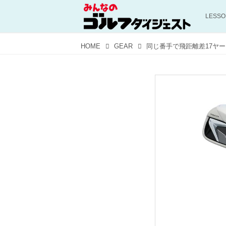
LESS
HOME
GEAR