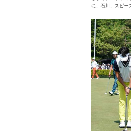
に、石川、スピー