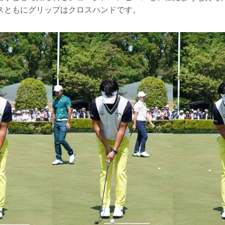
スともにグリップはクロスハンドです。