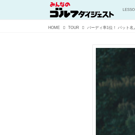
LESS
HOME
TOUR