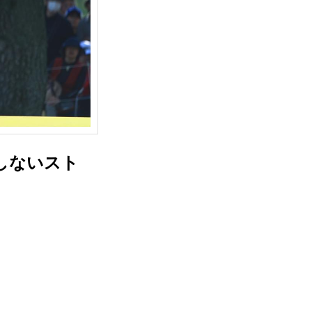
しないスト