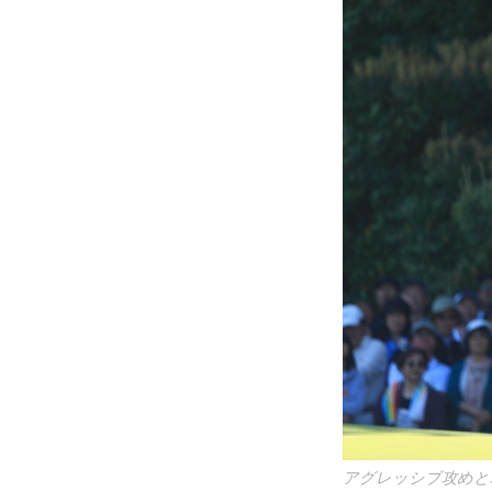
アグレッシブ攻めと