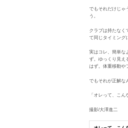
でもそれだけじゃ
う。
クラブは持たなく
て同じタイミング
実はコレ、簡単な
ず。ゆっくり見え
はず。体重移動や
でもそれが正解な
「オレって、こん
撮影/大澤進二
オレって、こんなに