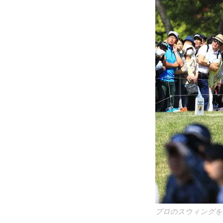
プロのスウィングを