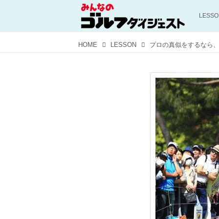
LESS
HOME
LESSON