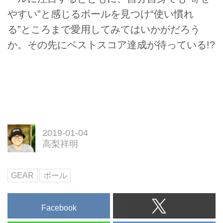
やすい”と感じるボールを見つけ“使い慣れ
る”ところまで愛用してみてはいかがだろう
か。その先にベストスコア達成が待っている!?
2019-01-04
高梨祥明
GEAR
ボール
Facebook