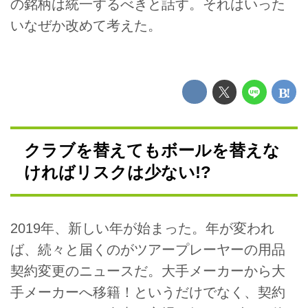
の銘柄は統一するべきと話す。それはいった
いなぜか改めて考えた。
クラブを替えてもボールを替えな
ければリスクは少ない!?
2019年、新しい年が始まった。年が変われ
ば、続々と届くのがツアープレーヤーの用品
契約変更のニュースだ。大手メーカーから大
手メーカーへ移籍！というだけでなく、契約