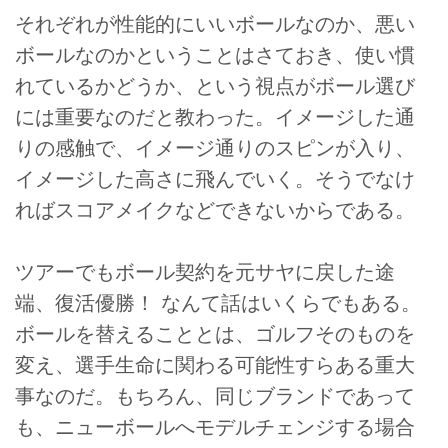
それぞれが性能的にいいボールなのか、悪い
ボールなのかということはさておき、使い慣
れているかどうか、という視点がボール選び
には重要なのだと教わった。イメージした通
りの感触で、イメージ通りのスピンが入り、
イメージした高さに飛んでいく。そうでなけ
ればスコアメイクなどできないからである。
ツアーでもボール契約を元サヤに戻した途
端、復活優勝！ なんて話はいくらでもある。
ボールを替えることとは、ゴルフそのものを
変え、選手生命に関わる可能性すらある重大
事なのだ。もちろん、同じブランドであって
も、ニューボールへモデルチェンジする場合