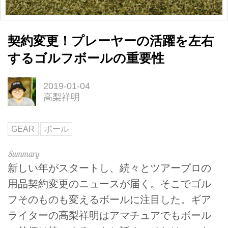
契約変更！プレーヤーの活躍を左右
するゴルフボールの重要性
2019-01-04
高梨祥明
GEAR
ボール
新しい年がスタートし、続々とツアープロの
用品契約変更のニュースが届く。そこでゴル
フそのものも変えるボールに注目した。ギア
ライターの高梨祥明はアマチュアでもボール