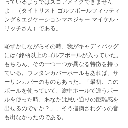
っているようではスコアメイクできません
よ」（タイトリスト ゴルフボールフィッティ
ング＆エジケーションマネジャー マイケル・
リッチさん）である。
恥ずかしながらその時、我がキャディバッグ
には4銘柄以上のゴルフボールが入っていた。
もちろん、その一つ一つが異なる特徴を持っ
ている。ウレタンカバーボールもあれば、サ
ーリンカバーのものもあった。「最初、この
ボールを使っていて、途中ホールで違うボー
ルを使った時、あなたは思い通りの距離感を
出せるのですか？」、そう指摘されグゥの音
も出なかったのである。