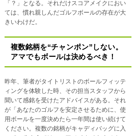
「？」となる。それだけスコアメイクにおい
ては、慣れ親しんだゴルフボールの存在が大
きいわけだ。
複数銘柄を“チャンポン”しない。
アマでもボールは決めるべき！
昨年、筆者がタイトリストのボールフィッテ
ィングを体験した時、その担当スタッフから
聞いて感銘を受けたアドバイスがある。それ
が「あなたのゴルフを安定させるために、使
用ボールを一度決めたら一年間は使い続けて
ください。複数の銘柄がキャディバッグに入