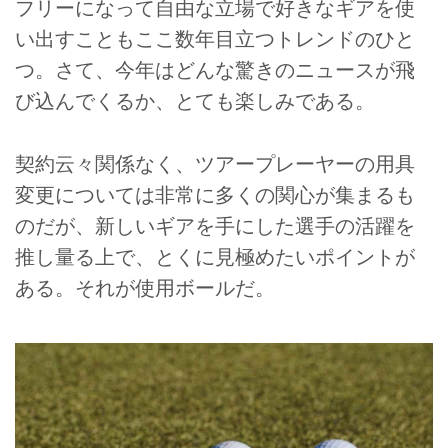
フリーになって自由な立場で好きなギアを使
い出すこともここ数年目立つトレンドのひと
つ。さて、今年はどんな驚きのニュースが飛
び込んでくるか、とても楽しみである。
契約云々関係なく、ツアープレーヤーの用具
変更については非常に多くの関心が集まるも
のだが、新しいギアを手にした選手の活躍を
推し量る上で、とくに見極めたいポイントが
ある。それが使用ボールだ。