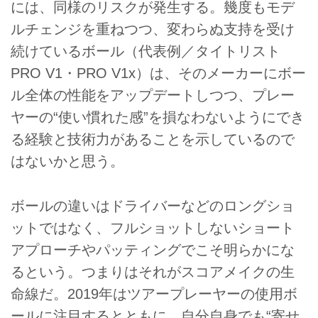
には、同様のリスクが発生する。幾度もモデ
ルチェンジを重ねつつ、変わらぬ支持を受け
続けているボール（代表例／タイトリスト
PRO V1・PRO V1x）は、そのメーカーにボー
ル全体の性能をアップデートしつつ、プレー
ヤーの“使い慣れた感”を損なわないようにでき
る経験と技術力があることを示しているので
はないかと思う。
ボールの違いはドライバーなどのロングショ
ットではなく、フルショットしないショート
アプローチやパッティングでこそ明らかにな
るという。つまりはそれがスコアメイクの生
命線だ。2019年はツアープレーヤーの使用ボ
ールに注目するとともに、自分自身でも“寄せ