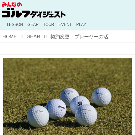
LESSON
GEAR
TOUR
EVENT
PLAY
HOME
GEAR
契約変更！プレーヤーの活躍を左右するゴルフボールの重要性