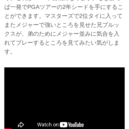
ば一発でPGAツアーの2年シードを手にするこ
とができます。マスターズで2位タイに入って
またメジャーで強いところを見せた兄ブルッ
クスが、弟のためにメジャー並みに気合を入
れてプレーするところを見てみたい気がしま
す。