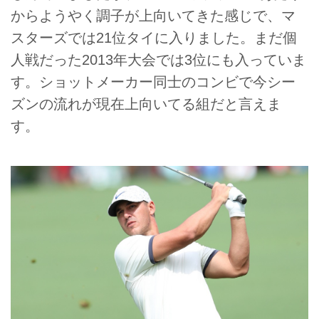
からようやく調子が上向いてきた感じで、マ
スターズでは21位タイに入りました。まだ個
人戦だった2013年大会では3位にも入っていま
す。ショットメーカー同士のコンビで今シー
ズンの流れが現在上向いてる組だと言えま
す。