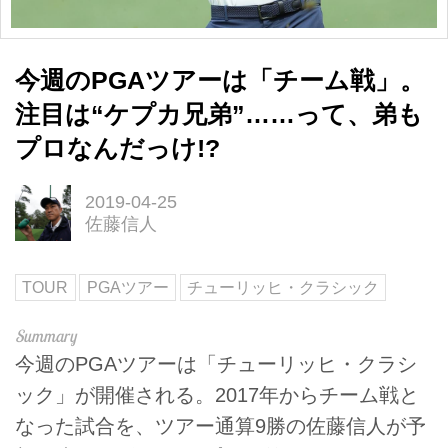
今週のPGAツアーは「チーム戦」。
注目は“ケプカ兄弟”……って、弟も
プロなんだっけ!?
2019-04-25
佐藤信人
TOUR
PGAツアー
チューリッヒ・クラシック
今週のPGAツアーは「チューリッヒ・クラシ
ック」が開催される。2017年からチーム戦と
なった試合を、ツアー通算9勝の佐藤信人が予