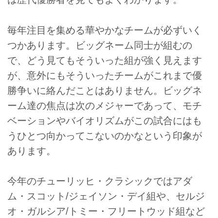
毎年注目を集める華やかなチームが必ずいく
つかあります。ビッグネーム同士が組むの
で、どう見てもそういった組が強く見えます
が、意外にもそういったチームがこれまで優
勝争いに絡んだことはありません。ビッグネ
ーム達の焦点は次のメジャーであって、モチ
ベーションやバイオリズムがこの試合にはも
うひとつ向かってこないのかなという印象が
あります。
今年のチューリッヒ・クラシックではアダ
ム・スコット/ジェイソン・デイ組や、セルジ
オ・ガルシア/トミー・フリートウッド組など