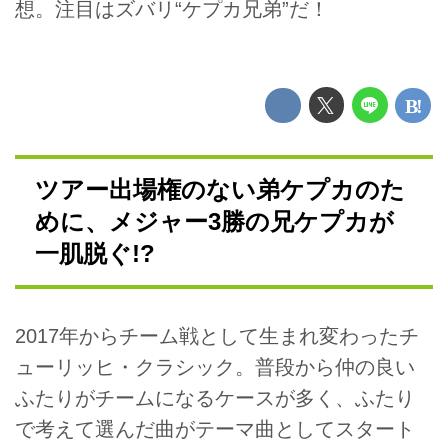
想。注目はズバリ“ケプカ兄弟”だ！
ツアー出場権のない弟ケプカのた
めに、メジャー3勝の兄ケプカが
一肌脱ぐ!?
2017年からチーム戦として生まれ変わったチ
ューリッヒ・クラシック。普段から仲の良い
ふたりがチームになるケースが多く、ふたり
で考えて選んだ曲がテーマ曲としてスタート