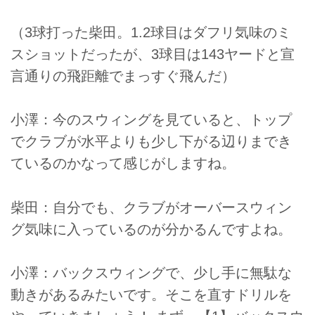
（3球打った柴田。1.2球目はダフリ気味のミ
スショットだったが、3球目は143ヤードと宣
言通りの飛距離でまっすぐ飛んだ）
小澤：今のスウィングを見ていると、トップ
でクラブが水平よりも少し下がる辺りまでき
ているのかなって感じがしますね。
柴田：自分でも、クラブがオーバースウィン
グ気味に入っているのが分かるんですよね。
小澤：バックスウィングで、少し手に無駄な
動きがあるみたいです。そこを直すドリルを