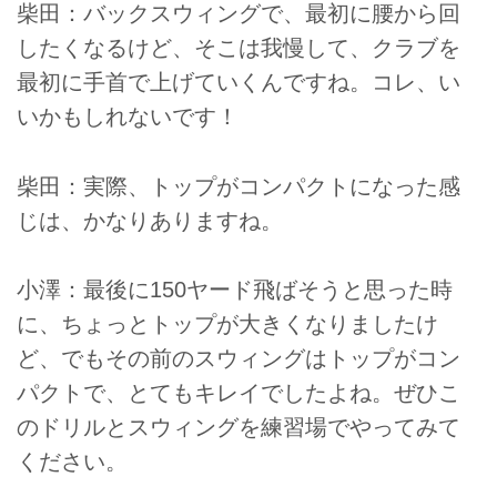
柴田：バックスウィングで、最初に腰から回
したくなるけど、そこは我慢して、クラブを
最初に手首で上げていくんですね。コレ、い
いかもしれないです！
柴田：実際、トップがコンパクトになった感
じは、かなりありますね。
小澤：最後に150ヤード飛ばそうと思った時
に、ちょっとトップが大きくなりましたけ
ど、でもその前のスウィングはトップがコン
パクトで、とてもキレイでしたよね。ぜひこ
のドリルとスウィングを練習場でやってみて
ください。