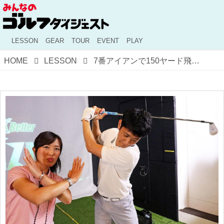
LESSON
GEAR
TOUR
EVENT
PLAY
HOME
LESSON
7番アイアンで150ヤード飛んだ！ アンタッチャブル柴田が美女プロに教わった「コンパクトトップ」の秘密