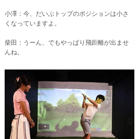
小澤：今、だいぶトップのポジションは小さ
くなっていますよ。
柴田：うーん、でもやっぱり飛距離が出ませ
んね。