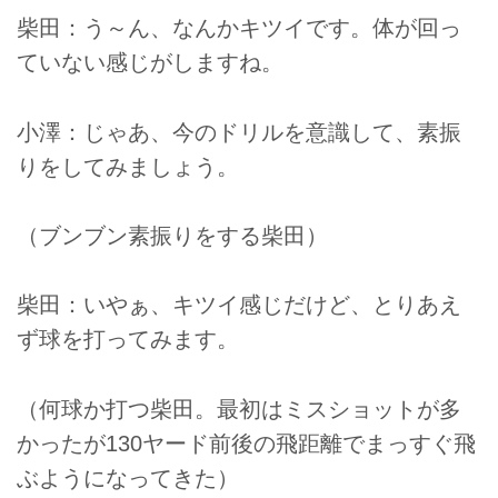
柴田：う～ん、なんかキツイです。体が回っ
ていない感じがしますね。
小澤：じゃあ、今のドリルを意識して、素振
りをしてみましょう。
（ブンブン素振りをする柴田）
柴田：いやぁ、キツイ感じだけど、とりあえ
ず球を打ってみます。
（何球か打つ柴田。最初はミスショットが多
かったが130ヤード前後の飛距離でまっすぐ飛
ぶようになってきた）