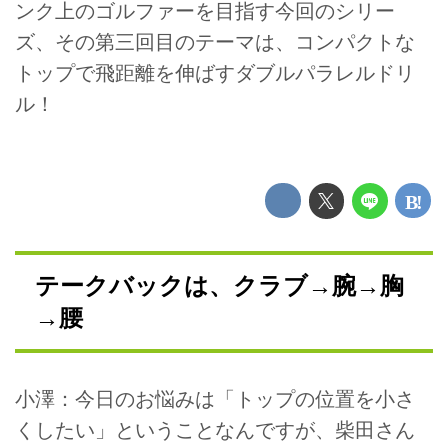
ンク上のゴルファーを目指す今回のシリー
ズ、その第三回目のテーマは、コンパクトな
トップで飛距離を伸ばすダブルパラレルドリ
ル！
テークバックは、クラブ→腕→胸
→腰
小澤：今日のお悩みは「トップの位置を小さ
くしたい」ということなんですが、柴田さん