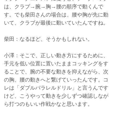
は、クラブ→腕→胸→腰の順序で動くんで
す。でも柴田さんの場合は、腰や胸が先に動
いて、クラブが最後に動いていたんですね。
柴田：なるほど、そうかもしれない。
小澤：そこで、正しい動き方にするために、
手元を低い位置に置いたままコッキングをす
ることで、腕の不要な動きを抑えながら、次
の胸、腰の動きへと繋げていったんです。コ
レは「ダブルパラレルドリル」と言うんです
けど、こうやって動きを少しずつ確認しなが
ら打つのもいい作戦かなと思います。