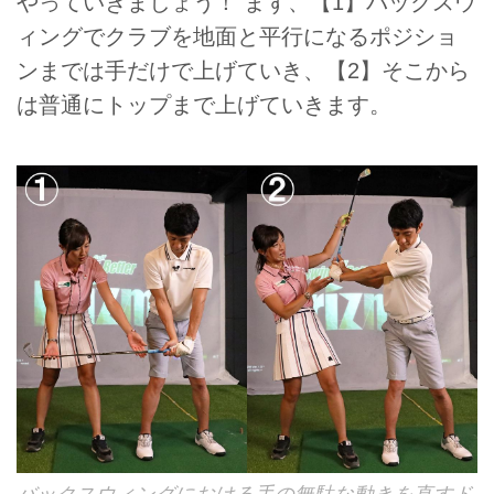
やっていきましょう！ まず、【1】バックスウ
ィングでクラブを地面と平行になるポジショ
ンまでは手だけで上げていき、【2】そこから
は普通にトップまで上げていきます。