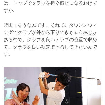
は、トップでクラブを担ぐ感じになるわけで
すか。
柴田：そうなんです。それで、ダウンスウィ
ングでクラブが外から下りてきちゃう感じが
あるので、クラブを良いトップの位置で収め
て、クラブを良い軌道で下ろしてきたいんで
す。