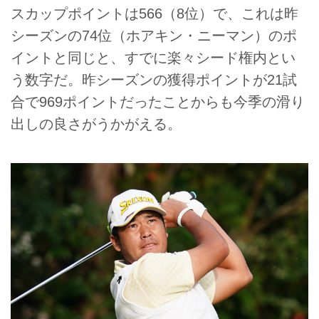
スカップポイントは566（8位）で、これは昨
シーズンの74位（ホアキン・ニーマン）のポ
イントと同じと、すでに楽々シード権内とい
う数字だ。昨シーズンの獲得ポイントが21試
合で969ポイントだったことからも今季の滑り
出しの良さがうかがえる。