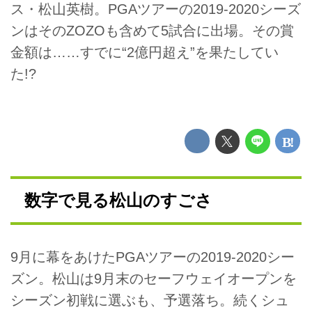
ス・松山英樹。PGAツアーの2019-2020シーズ
ンはそのZOZOも含めて5試合に出場。その賞
金額は……すでに“2億円超え”を果たしてい
た!?
数字で見る松山のすごさ
9月に幕をあけたPGAツアーの2019-2020シー
ズン。松山は9月末のセーフウェイオープンを
シーズン初戦に選ぶも、予選落ち。続くシュ