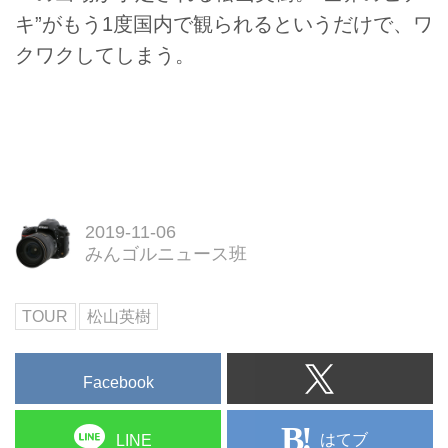
キ”がもう1度国内で観られるというだけで、ワ
クワクしてしまう。
2019-11-06
みんゴルニュース班
TOUR
松山英樹
Facebook
はてブ
LINE