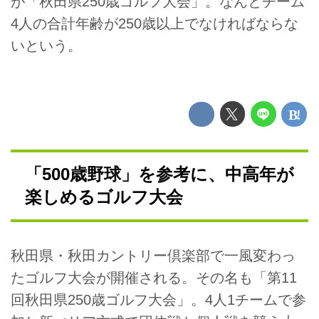
が「秋田県250歳ゴルフ大会」。なんとチーム
4人の合計年齢が250歳以上でなければならな
いという。
「500歳野球」を参考に、中高年が
楽しめるゴルフ大会
秋田県・秋田カントリー倶楽部で一風変わっ
たゴルフ大会が開催される。その名も「第11
回秋田県250歳ゴルフ大会」。4人1チームで参