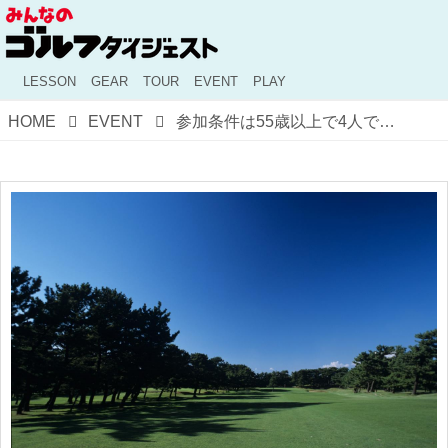
LESSON
GEAR
TOUR
EVENT
PLAY
HOME
EVENT
参加条件は55歳以上で4人で250歳以上。「秋田県250歳ゴルフ大会」が面白い