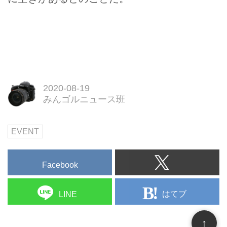
2020-08-19
みんゴルニュース班
EVENT
Facebook
はてブ
LINE
↑