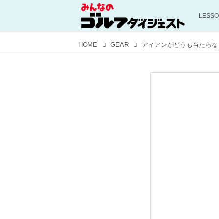
LESS
HOME
GEAR