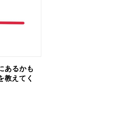
にあるかも
さを教えてく