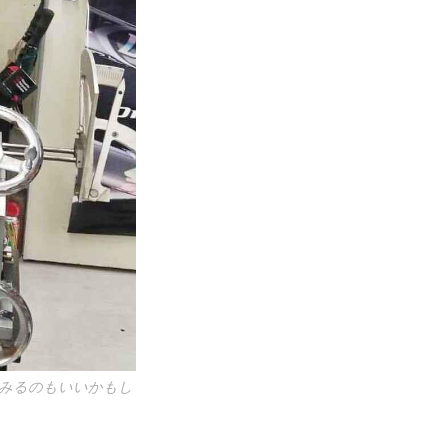
てみるのもいいかもし