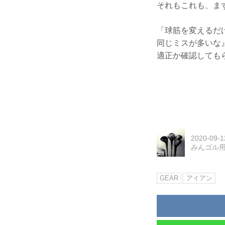
それもこれも、ま
「球筋を変えるだ
同じミスが多いな
適正か確認しても
2020-09-1
みんゴル
GEAR
アイアン