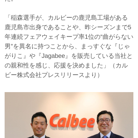
「稲森選手が、カルビーの鹿児島工場がある
鹿児島市出身であることや、昨シーズンまで5
年連続フェアウェイキープ率1位の“曲がらない
男”を異名に持つことから、まっすぐな『じゃ
がりこ』や『Jagabee』を販売している当社と
の親和性を感じ、応援を決めました」（カル
ビー株式会社プレスリリースより）