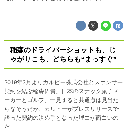
稲森のドライバーショットも、じ
ゃがりこも、どちらも“まっすぐ”
2019年3月よりカルビー株式会社とスポンサー
契約を結ぶ稲森佑貴。日本のスナック菓子メ
ーカーとゴルフ、一見すると共通点は見当た
らなそうだが、カルビーがプレスリリースで
語った契約の決め手となった理由が面白いの
だ。