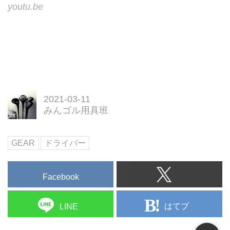
youtu.be
2021-03-11
みんゴル用具班
GEAR
ドライバー
Facebook
はてブ
LINE