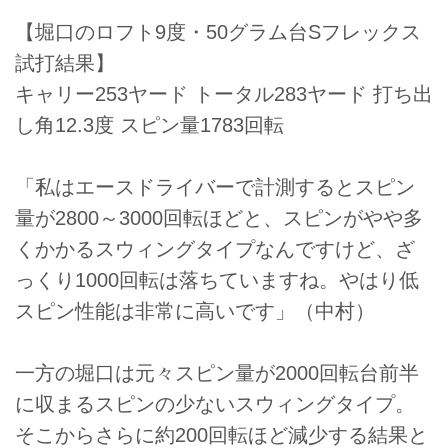
【堀口のロフト9度・50グラム台Sフレックス
試打結果】
キャリー253ヤード トータル283ヤード 打ち出
し角12.3度 スピン量1783回転
「私はエースドライバーで計測するとスピン
量が2800～3000回転ほどと、スピンがやや多
くかかるスウィングタイプなんですけど、ざ
っくり1000回転は落ちていますね。やはり低
スピン性能は非常に高いです」（中村）
一方の堀口は元々スピン量が2000回転台前半
に収まるスピンの少ないスウィングタイプ。
そこからさらに約200回転ほど減少する結果と