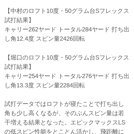
【中村のロフト10度・50グラム台Sフレックス
試打結果】
キャリー262ヤード トータル284ヤード 打ち出
し角12.4度 スピン量2426回転
【堀口のロフト10度・50グラム台Sフレックス
試打結果】
キャリー254ヤード トータル276ヤード 打ち出
し角13.3度 スピン量2284回転
試打データではロフトが寝たことで打ち出し
角も少し高くなるが、そのぶんスピン量は若
干増える結果となった。エピックマックスLS
の低スピン性能をとことん活かし、飛距離に