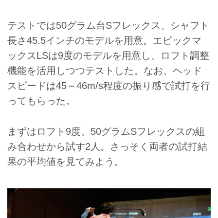
テストでは50グラム台Sフレックス、シャフト
長さ45.5インチのモデルを用意。エピックマ
ックスLSは9度のモデルを用意し、ロフト調整
機能を活用しつつテストした。なお、ヘッド
スピードは45～46m/s程度の振り感で試打を行
ってもらった。
まずはロフト9度、50グラムSフレックスの組
み合わせから試す2人。さっそく両者の試打結
果の平均値を見てみよう。