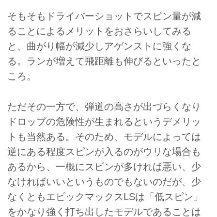
そもそもドライバーショットでスピン量が減
ることによるメリットをおさらいしてみる
と、曲がり幅が減少しアゲンストに強くな
る。ランが増えて飛距離も伸びるといったと
ころ。
ただその一方で、弾道の高さが出づらくなり
ドロップの危険性が生まれるというデメリッ
トも当然ある。そのため、モデルによっては
逆にある程度スピンが入るのがウリな場合も
あるから、一概にスピンが多ければ悪い、少
なければいいというものでもないのだが、少
なくともエピックマックスLSは「低スピン」
をかなり強く打ち出したモデルであることは