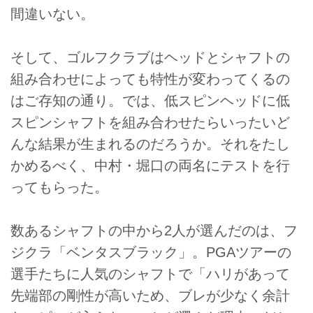
間違いない。
そして、ゴルフクラブはヘッドとシャフトの
組み合わせによっても特性が変わってくるの
はご存知の通り。では、低スピンヘッドに低
スピンシャフトを組み合わせたらいったいど
んな結果が生まれるのだろうか。それをたし
かめるべく、中村・堀口の両名にテストを行
ってもらった。
数あるシャフトの中から2人が選んだのは、フ
ジクラ「ベンタスブラック」。PGAツアーの
選手たちに人気のシャフトで「ハリがあって
先端部の剛性が高いため、ブレが少なく余計