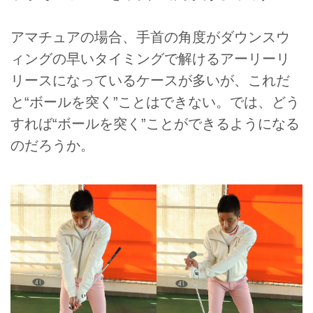
アマチュアの場合、手首の角度がダウンスウ
ィングの早いタイミングで解けるアーリーリ
リースになっているケースが多いが、これだ
と“ボールを突く”ことはできない。では、どう
すれば“ボールを突く”ことができるようになる
のだろうか。