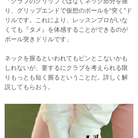
「クラブのグリップではなくネック部分を握
り、グリップエンドで仮想のボールを“突く”ド
リルです。これにより、レッスンプロがいな
くても『タメ』を体感することができるのが
ボール突きドリルです」
ネックを握るといわれてもピンとこないかも
しれないが、要するにクラブを考えられる限
りもっとも短く握るということだ。詳しく解
説してもらおう。