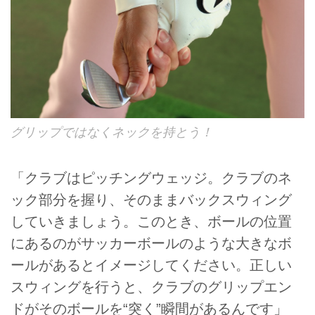
グリップではなくネックを持とう！
「クラブはピッチングウェッジ。クラブのネ
ック部分を握り、そのままバックスウィング
していきましょう。このとき、ボールの位置
にあるのがサッカーボールのような大きなボ
ールがあるとイメージしてください。正しい
スウィングを行うと、クラブのグリップエン
ドがそのボールを“突く”瞬間があるんです」