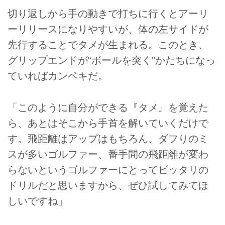
切り返しから手の動きで打ちに行くとアーリ
ーリリースになりやすいが、体の左サイドが
先行することでタメが生まれる。このとき、
グリップエンドが“ボールを突く”かたちになっ
ていればカンペキだ。
「このように自分ができる『タメ』を覚えた
ら、あとはそこから手首を解いていくだけで
す。飛距離はアップはもちろん、ダフりのミ
スが多いゴルファー、番手間の飛距離が変わ
らないというゴルファーにとってピッタリの
ドリルだと思いますから、ぜひ試してみてほ
しいですね」