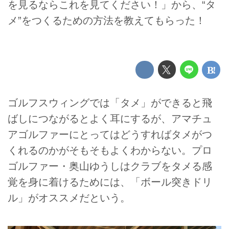
を見るならこれを見てください！」から、“タ
メ”をつくるための方法を教えてもらった！
ゴルフスウィングでは「タメ」ができると飛
ばしにつながるとよく耳にするが、アマチュ
アゴルファーにとってはどうすればタメがつ
くれるのかがそもそもよくわからない。プロ
ゴルファー・奥山ゆうしはクラブをタメる感
覚を身に着けるためには、「ボール突きドリ
ル」がオススメだという。