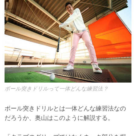
ボール突きドリルって一体どんな練習法？
ボール突きドリルとは一体どんな練習法なの
だろうか、奥山はこのように解説する。