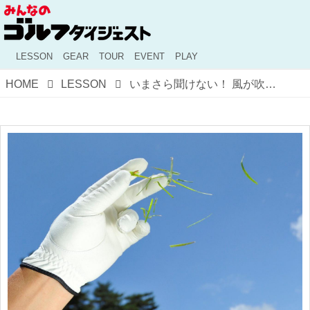
LESSON
GEAR
TOUR
EVENT
PLAY
HOME
LESSON
いまさら聞けない！ 風が吹いてもスコアをまとめるための「読み方」と「打ち方」の基本