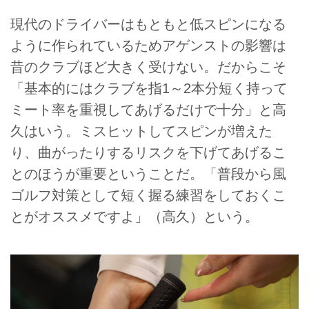
現代のドライバーはもともと低スピンになる
ように作られているためアゲンストの影響は
昔のクラブほど大きく受けない。だからこそ
「基本的にはクラブを指1～2本分短く持って
ミート率を重視してあげるだけで十分」と高
久はいう。ミスヒットしてスピンが増えた
り、曲がったりするリスクを下げてあげるこ
とのほうが重要ということだ。「普段から風
ゴルフ対策として短く握る練習をしておくこ
とがオススメですよ」（高久）という。