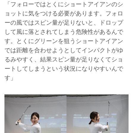
「フォローではとくにショートアイアンのシ
ョットに気をつける必要があります。フォロ
ーの風ではスピン量が足りないと、ドロップ
して風に落とされてしまう危険性があるんで
す。とくにグリーンを狙うショートアイアン
では距離を合わせようとしてインパクトがゆ
るみやすく、結果スピン量が足りなくてショ
ートしてしまうという状況になりやすいんで
す」