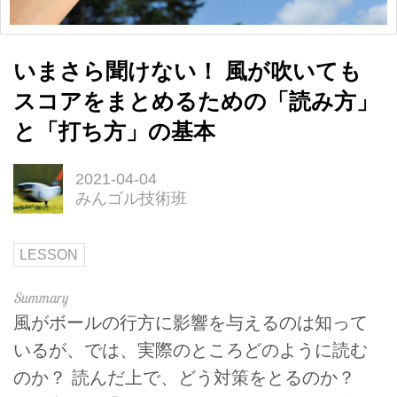
いまさら聞けない！ 風が吹いても
スコアをまとめるための「読み方」
と「打ち方」の基本
2021-04-04
みんゴル技術班
LESSON
風がボールの行方に影響を与えるのは知って
いるが、では、実際のところどのように読む
のか？ 読んだ上で、どう対策をとるのか？