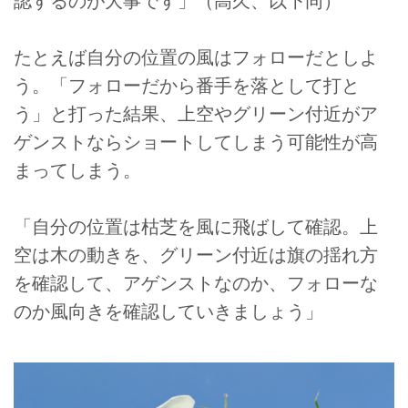
認するのが大事です」（高久、以下同）
たとえば自分の位置の風はフォローだとしよ
う。「フォローだから番手を落として打と
う」と打った結果、上空やグリーン付近がア
ゲンストならショートしてしまう可能性が高
まってしまう。
「自分の位置は枯芝を風に飛ばして確認。上
空は木の動きを、グリーン付近は旗の揺れ方
を確認して、アゲンストなのか、フォローな
のか風向きを確認していきましょう」