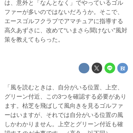
は、意外と「なんとなく」でやっているゴル
ファーが多いのではないだろうか。そこで、
エースゴルフクラブでアマチュアに指導する
高久あずさに、改めて“いまさら聞けない”風対
策を教えてもらった。
「風を読むときは、自分がいる位置、上空、
グリーン付近、この3つを確認する必要があり
ます。枯芝を飛ばして風向きを見るゴルファ
ーはいますが、それでは自分がいる位置の風
しかわかりません。上空とグリーン付近も確