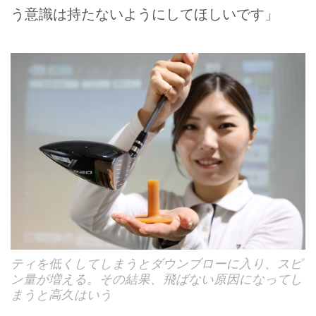
う意識は持たないようにしてほしいです」
ティを低くしてしまうとダウンブローに入り、スピ
ン量が増える。その結果、飛ばない原因になってし
まうと高久はいう