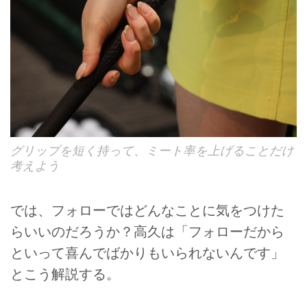
グリップを短く持って、ミート率を上げることだけ
考えよう
では、フォローではどんなことに気をつけた
らいいのだろうか？高久は「フォローだから
といって喜んでばかりもいられないんです」
とこう解説する。