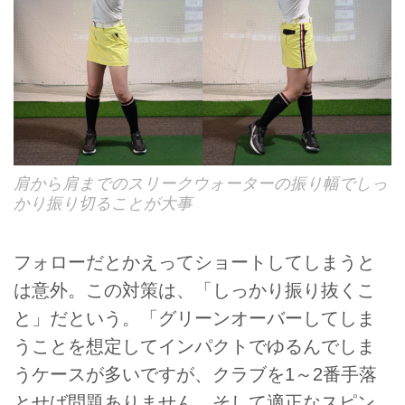
肩から肩までのスリークウォーターの振り幅でしっ
かり振り切ることが大事
フォローだとかえってショートしてしまうと
は意外。この対策は、「しっかり振り抜くこ
と」だという。「グリーンオーバーしてしま
うことを想定してインパクトでゆるんでしま
うケースが多いですが、クラブを1～2番手落
とせば問題ありません。そして適正なスピン