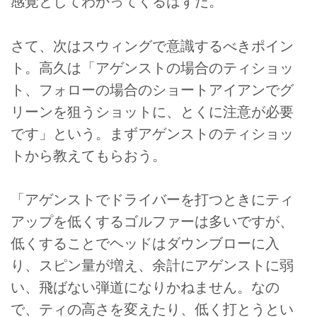
感覚としてわかってくるはずだ。
さて、次はスウィングで意識するべきポイン
ト。高久は「アゲンストの場合のティショッ
ト、フォローの場合のショートアイアンでグ
リーンを狙うショットに、とくに注意が必要
です」という。まずアゲンストのティショッ
トから教えてもらおう。
「アゲンストでドライバーを打つときにティ
アップを低くするゴルファーは多いですが、
低くすることでヘッドはダウンブローに入
り、スピン量が増え、余計にアゲンストに弱
い、飛ばない弾道になりかねません。なの
で、ティの高さを変えたり、低く打とうとい