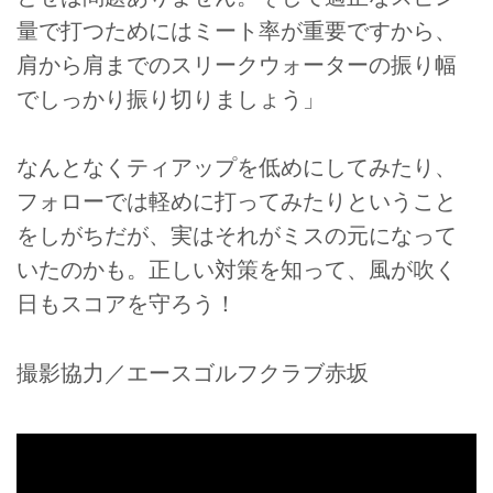
量で打つためにはミート率が重要ですから、
肩から肩までのスリークウォーターの振り幅
でしっかり振り切りましょう」
なんとなくティアップを低めにしてみたり、
フォローでは軽めに打ってみたりということ
をしがちだが、実はそれがミスの元になって
いたのかも。正しい対策を知って、風が吹く
日もスコアを守ろう！
撮影協力／エースゴルフクラブ赤坂