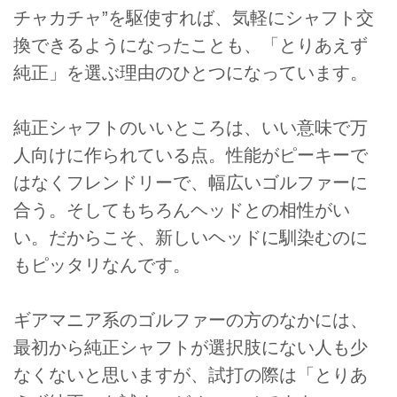
チャカチャ”を駆使すれば、気軽にシャフト交
換できるようになったことも、「とりあえず
純正」を選ぶ理由のひとつになっています。
純正シャフトのいいところは、いい意味で万
人向けに作られている点。性能がピーキーで
はなくフレンドリーで、幅広いゴルファーに
合う。そしてもちろんヘッドとの相性がい
い。だからこそ、新しいヘッドに馴染むのに
もピッタリなんです。
ギアマニア系のゴルファーの方のなかには、
最初から純正シャフトが選択肢にない人も少
なくないと思いますが、試打の際は「とりあ