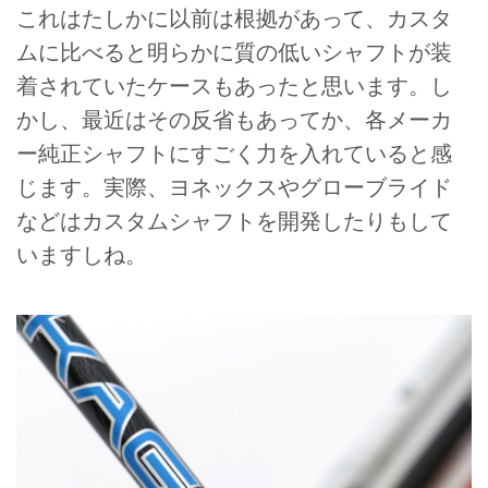
これはたしかに以前は根拠があって、カスタ
ムに比べると明らかに質の低いシャフトが装
着されていたケースもあったと思います。し
かし、最近はその反省もあってか、各メーカ
ー純正シャフトにすごく力を入れていると感
じます。実際、ヨネックスやグローブライド
などはカスタムシャフトを開発したりもして
いますしね。