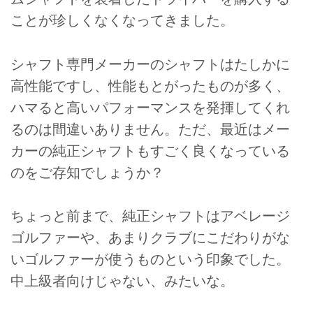
ことが珍しくなくなってきました。
シャフト専門メーカーのシャフトはたしかに
高性能ですし、性能もとがったものが多く、
ハマると高いパフォーマンスを発揮してくれ
るのは間違いありません。ただ、最近はメー
カーの純正シャフトもすごく良くなっている
のをご存知でしょうか？
ちょっと前まで、純正シャフトはアベレージ
ゴルファーや、あまりクラブにこだわりがな
いゴルファーが使うものという印象でした。
中上級者向けじゃない、みたいな。