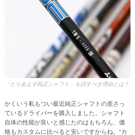
「とりあえず純正シャフト」を試すべき理由とは？
かくいう私もつい最近純正シャフトの差さっ
ているドライバーを購入しました。シャフト
自体の性能が良いと感じたのはもちろん、価
格もカスタムに比べると安いですからね。“カ