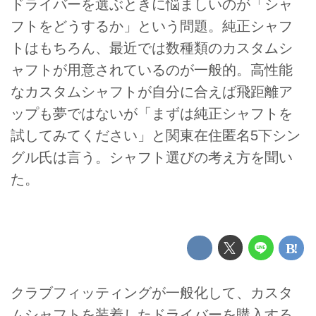
ドライバーを選ぶときに悩ましいのが「シャ
フトをどうするか」という問題。純正シャフ
トはもちろん、最近では数種類のカスタムシ
ャフトが用意されているのが一般的。高性能
なカスタムシャフトが自分に合えば飛距離ア
ップも夢ではないが「まずは純正シャフトを
試してみてください」と関東在住匿名5下シン
グル氏は言う。シャフト選びの考え方を聞い
た。
クラブフィッティングが一般化して、カスタ
ムシャフトを装着したドライバーを購入する