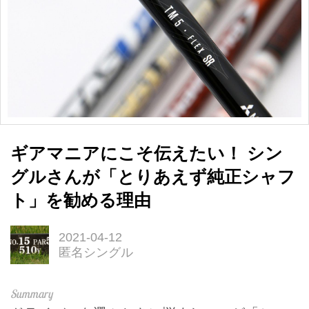
ギアマニアにこそ伝えたい！ シン
グルさんが「とりあえず純正シャフ
ト」を勧める理由
2021-04-12
匿名シングル