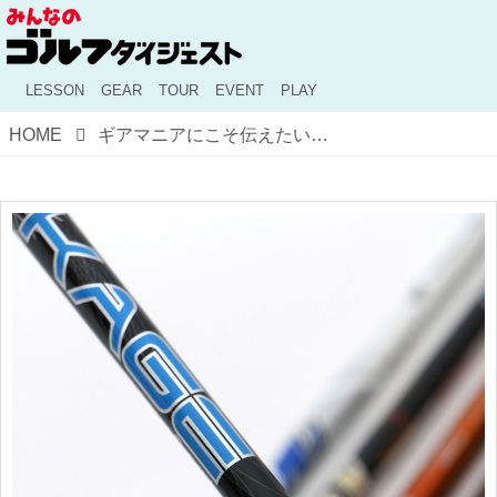
LESSON
GEAR
TOUR
EVENT
PLAY
HOME
ギアマニアにこそ伝えたい！ シングルさんが「とりあえず純正シャフト」を勧める理由