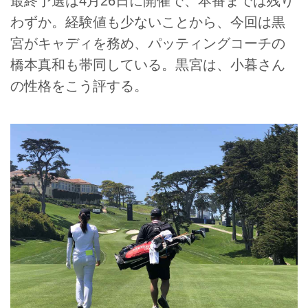
最終予選は4月26日に開催で、本番までは残り
わずか。経験値も少ないことから、今回は黒
宮がキャディを務め、パッティングコーチの
橋本真和も帯同している。黒宮は、小暮さん
の性格をこう評する。