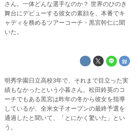
さん。一体どんな選手なのか？ 世界のひのき
舞台にデビューする彼女の素顔を、本番でキ
ャディを務めるツアーコーチ・黒宮幹仁に聞
いた。
明秀学園日立高校3年で、それまで目立った実
績もなかったという小暮さん。松田鈴英のコ
ーチでもある黒宮は昨年の冬から彼女を指導
しているが、全米女子オープンの最終予選を
通過したと聞いて、「とにかく驚いた」とい
う。