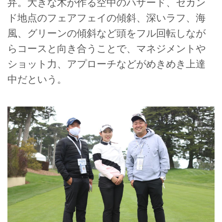
弁。大きな木が作る空中のハザード、セカン
ド地点のフェアフェイの傾斜、深いラフ、海
風、グリーンの傾斜など頭をフル回転しなが
らコースと向き合うことで、マネジメントや
ショット力、アプローチなどがめきめき上達
中だという。