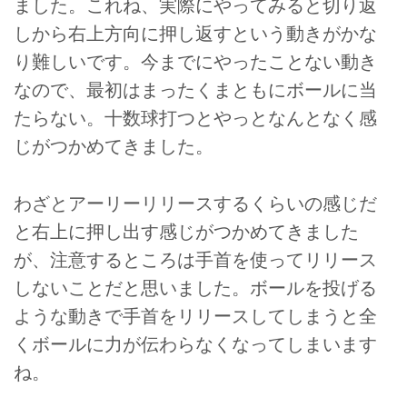
ました。これね、実際にやってみると切り返
しから右上方向に押し返すという動きがかな
り難しいです。今までにやったことない動き
なので、最初はまったくまともにボールに当
たらない。十数球打つとやっとなんとなく感
じがつかめてきました。
わざとアーリーリリースするくらいの感じだ
と右上に押し出す感じがつかめてきました
が、注意するところは手首を使ってリリース
しないことだと思いました。ボールを投げる
ような動きで手首をリリースしてしまうと全
くボールに力が伝わらなくなってしまいます
ね。