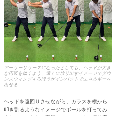
アーリーリリースになったとしても、ヘッドが大き
な円弧を描くよう、遠くに放り出すイメージでダウ
ンスウィングするほうがインパクトでエネルギーを
出せる
ヘッドを遠回りさせながら、ガラスを横から
叩き割るようなイメージでボールを打ってみ