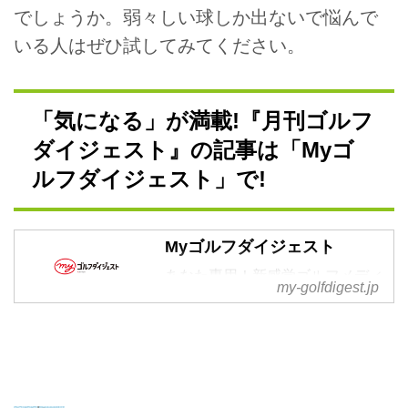
でしょうか。弱々しい球しか出ないで悩んで
いる人はぜひ試してみてください。
「気になる」が満載!『月刊ゴルフ
ダイジェスト』の記事は「Myゴ
ルフダイジェスト」で!
Myゴルフダイジェスト
あなた専用！新感覚ゴルフメディ
my-golfdigest.jp
ア by ゴルフダイジェスト。2021
年春オープン！