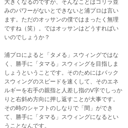
大きくなるのですが、そんなことはゴリラ並
みのパワーがないとできないと浦プロは言い
ます。ただのオッサンの僕ではまったく無理
ですね（笑）。ではオッサンはどうすればい
いのでしょうか？
浦プロによると「タメる」スウィングではな
く、勝手に「タマる」スウィングを目指しま
しょうということです。そのためにはバック
スウィングのスピードを速くして、そのエネ
ルギーを右手の親指と人差し指のV字でしっか
りと右斜め方向に押し返すことが大事です。
その時のシャフトのしなりで「間」ができ
て、勝手に「タマる」スウィングになるとい
うことなんです。