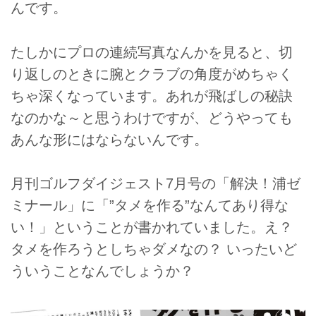
んです。
たしかにプロの連続写真なんかを見ると、切
り返しのときに腕とクラブの角度がめちゃく
ちゃ深くなっています。あれが飛ばしの秘訣
なのかな～と思うわけですが、どうやっても
あんな形にはならないんです。
月刊ゴルフダイジェスト7月号の「解決！浦ゼ
ミナール」に「”タメを作る”なんてあり得な
い！」ということが書かれていました。え？
タメを作ろうとしちゃダメなの？ いったいど
ういうことなんでしょうか？