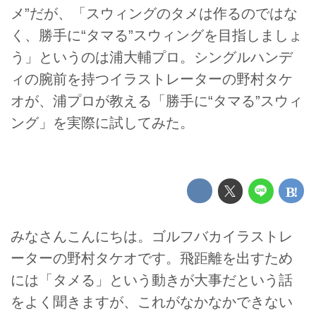
メ”だが、「スウィングのタメは作るのではな
く、勝手に“タマる”スウィングを目指しましょ
う」というのは浦大輔プロ。シングルハンデ
ィの腕前を持つイラストレーターの野村タケ
オが、浦プロが教える「勝手に“タマる”スウィ
ング」を実際に試してみた。
みなさんこんにちは。ゴルフバカイラストレ
ーターの野村タケオです。飛距離を出すため
には「タメる」という動きが大事だという話
をよく聞きますが、これがなかなかできない