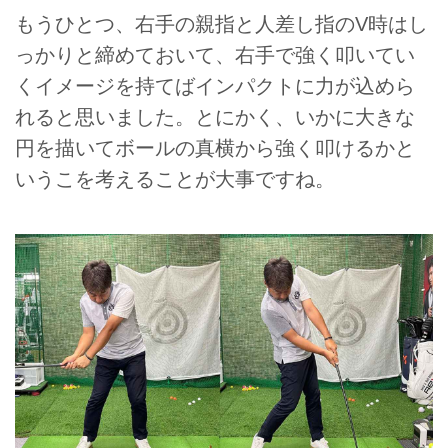
もうひとつ、右手の親指と人差し指のV時はし
っかりと締めておいて、右手で強く叩いてい
くイメージを持てばインパクトに力が込めら
れると思いました。とにかく、いかに大きな
円を描いてボールの真横から強く叩けるかと
いうこを考えることが大事ですね。