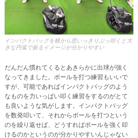
インパクトバッグを横から思いっきりぶっ叩くと大
きな円弧で振るイメージが分かりやすい
だんだん慣れてくるとあきらかに出球が強く
なってきました。ボールを打つ練習もいいで
すが、可能であればインパクトバッグのよう
なものを力いっぱい叩く練習をするのがとて
も良いような気がします。インパクトバッグ
を数発叩いて、それからボールを打つという
のを繰り返せば、どうすればボールを強く叩
けるのかというのが分かりやすいんじゃない