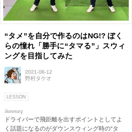
“タメ”を自分で作るのはNG!? ぼく
らの憧れ「勝手に“タマる”」スウィ
ングを目指してみた
2021-06-12
野村タケオ
LESSON
ドライバーで飛距離を出すポイントとしてよ
く話題になるのがダウンスウィング時の“タ