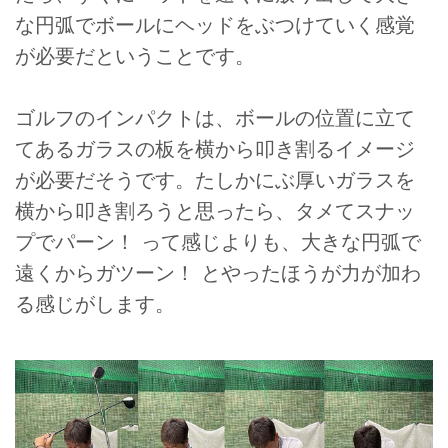
な円弧でボールにヘッドをぶつけていく感覚
が必要だということです。
ゴルフのインパクトは、ボールの位置に立て
てあるガラスの板を横から叩き割るイメージ
が必要だそうです。たしかにぶ厚いガラスを
横から叩き割ろうと思ったら、タメてスナッ
プでパーン！ って感じよりも、大きな円弧で
遠くからガツーン！ とやったほうが力が加わ
る感じがします。