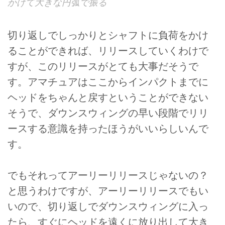
かけて大きな円弧で振る
切り返しでしっかりとシャフトに負荷をかけ
ることができれば、リリースしていくわけで
すが、このリリースがとても大事だそうで
す。アマチュアはここからインパクトまでに
ヘッドをちゃんと戻すということができない
そうで、ダウンスウィングの早い段階でリリ
ースする意識を持ったほうがいいらしいんで
す。
でもそれってアーリーリリースじゃないの？
と思うわけですが、アーリーリリースでもい
いので、切り返しでダウンスウィングに入っ
たら、すぐにヘッドを遠くに放り出して大き