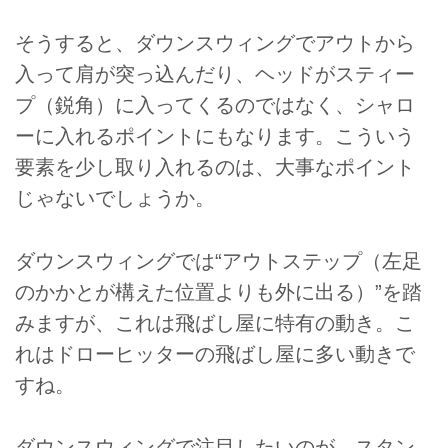
そうすると、ダウンスウィングでアウトから
入って肩が突っ込んだり、ヘッドがスティー
プ（鋭角）に入ってくるのではなく、シャロ
ーに入れるポイントにもなります。こういう
要素を少し取り入れるのは、大事なポイント
じゃないでしょうか。
ダウンスウィングでは“アウトステップ（左足
のかかとが構えた位置よりも外に出る）”を踏
みますが、これは飛ばし屋に特有の動き。こ
れはドローヒッターの飛ばし屋に多い動きで
すね。
ダウンスウィングで注目したいのが、スタン