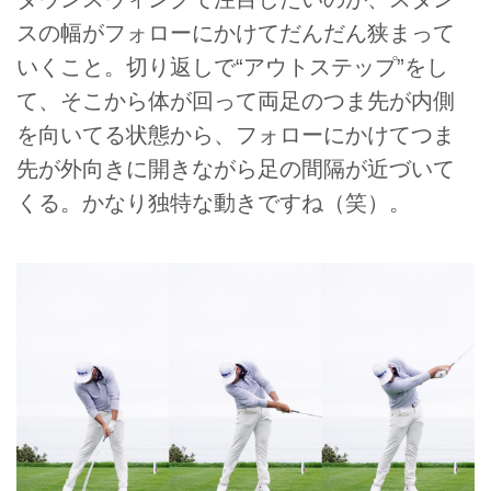
スの幅がフォローにかけてだんだん狭まって
いくこと。切り返しで“アウトステップ”をし
て、そこから体が回って両足のつま先が内側
を向いてる状態から、フォローにかけてつま
先が外向きに開きながら足の間隔が近づいて
くる。かなり独特な動きですね（笑）。