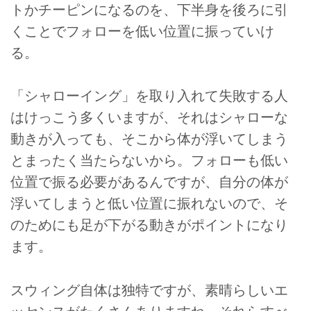
トかチーピンになるのを、下半身を後ろに引
くことでフォローを低い位置に振っていけ
る。
「シャローイング」を取り入れて失敗する人
はけっこう多くいますが、それはシャローな
動きが入っても、そこから体が浮いてしまう
とまったく当たらないから。フォローも低い
位置で振る必要があるんですが、自分の体が
浮いてしまうと低い位置に振れないので、そ
のためにも足が下がる動きがポイントになり
ます。
スウィング自体は独特ですが、素晴らしいエ