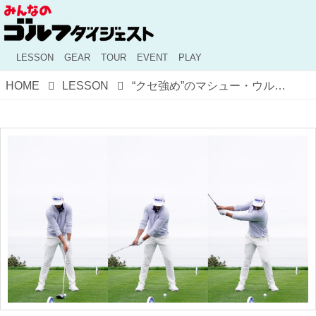
LESSON
GEAR
TOUR
EVENT
PLAY
HOME
LESSON
“クセ強め”のマシュー・ウルフのスウィングにも参考にすべき点がある!? ポイントをプロが解説！