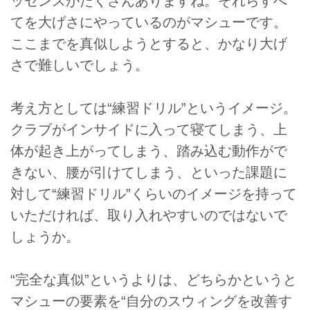
ッセンスがたくさんありますね。それらすべ
てを大げさにやっているのがマシューです。
ここまでを真似しようとすると、かなり大げ
さで難しいでしょう。
考え方としては“練習ドリル”というイメージ。
クラブがインサイドに入って寝てしまう、上
体が起き上がってしまう、踏み込む動作がで
きない、腰が引けてしまう、といった課題に
対して“練習ドリル”くらいのイメージを持って
いただければ、取り入れやすいのではないで
しょうか。
“完全な真似”というよりは、どちらかというと
マシューの要素を“自分のスウィングを改善す