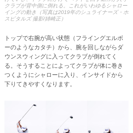
クラブが背中側に倒れる。これがいわゆるシャロー
イングの動き（写真は2019年のシュライナーズ・ホ
スピタルズ 撮影/姉崎正）
トップで右腕が高い状態（フライングエルボ
ーのようなカタチ）から、腕を回しながらダ
ウンスウィングに入ってクラブが倒れてく
る。そうすることによってクラブが体に巻き
つくようにシャローに入り、インサイドから
下りてきやすくなります。