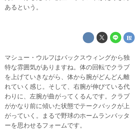
あるという。
マシュー・ウルフはバックスウィングから独
特な雰囲気がありますね。体の回転でクラブ
を上げていきながら、体から腕がどんどん離
れていく感じ。そして、右腕が伸びている代
わりに、左腕が曲がってくるんです。クラブ
がかなり前に傾いた状態でテークバックが上
がっていく。まるで野球のホームランバッタ
ーを思わせるフォームです。