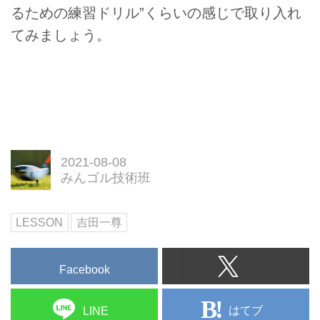
るための練習ドリル”くらいの感じで取り入れ
てみましょう。
2021-08-08
みんゴル技術班
LESSON
吉田一尊
Facebook
はてブ
LINE