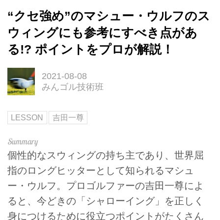
“クセ強め”のマシュー・ウルフのス
ウィングにも参考にすべき点があ
る!? ポイントをプロが解説！
2021-08-08
みんゴル技術班
LESSON
吉田一尊
個性的なスウィングの持ち主であり、世界屈
指のロングヒッターとして知られるマシュ
ー・ウルフ。プロゴルファーの吉田一尊によ
ると、今どきの「シャローイング」を正しく
身につけるために役立つポイントがたくさん