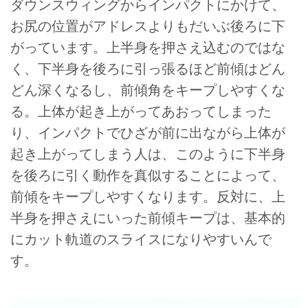
ダウンスウィングからインパクトにかけて、
お尻の位置がアドレスよりもだいぶ後ろに下
がっています。上半身を押さえ込むのではな
く、下半身を後ろに引っ張るほど前傾はどん
どん深くなるし、前傾角をキープしやすくな
る。上体が起き上がってあおってしまった
り、インパクトでひざが前に出ながら上体が
起き上がってしまう人は、このように下半身
を後ろに引く動作を真似することによって、
前傾をキープしやすくなります。反対に、上
半身を押さえにいった前傾キープは、基本的
にカット軌道のスライスになりやすいんで
す。