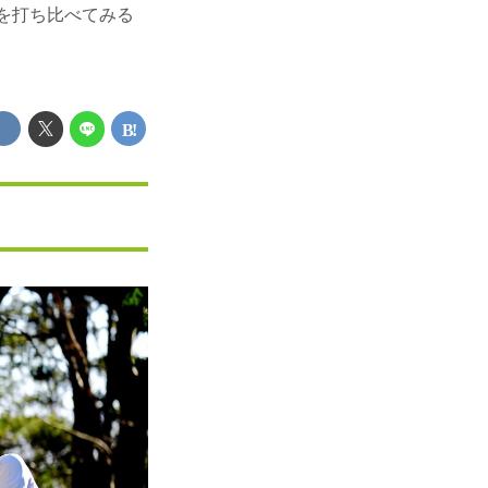
」を打ち比べてみる