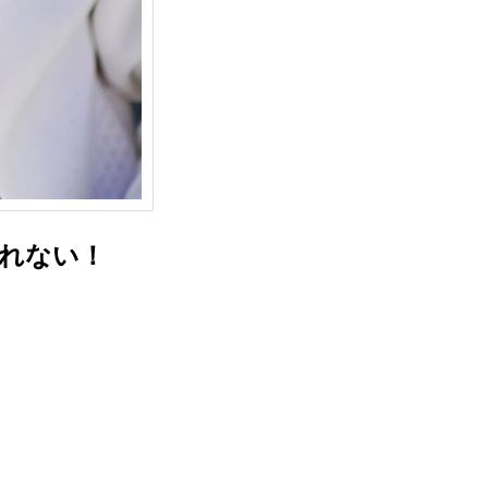
戻れない！