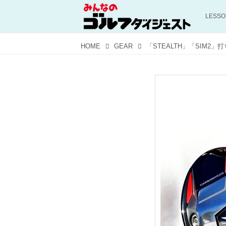
LESS
HOME
GEAR