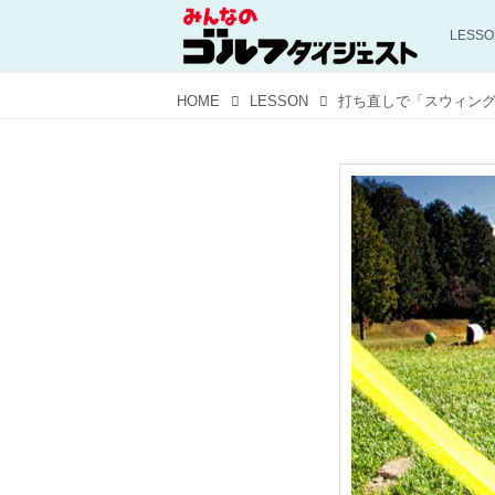
LESS
HOME
LESSON