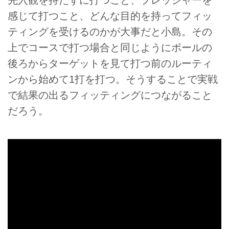
感じて打つこと、どんな目的を持ってフィッ
ティングを受けるのかが大事だと小島。その
上でコースで打つ場合と同じようにボールの
後ろからターゲットを見て打つ前のルーティ
ンから始めて1打を打つ。そうすることで実戦
で結果の出るフィッティングにつながること
だろう。