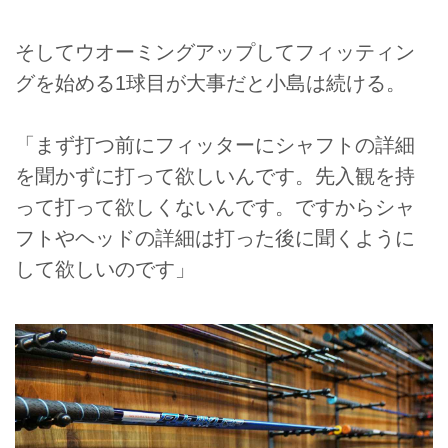
そしてウオーミングアップしてフィッティン
グを始める1球目が大事だと小島は続ける。
「まず打つ前にフィッターにシャフトの詳細
を聞かずに打って欲しいんです。先入観を持
って打って欲しくないんです。ですからシャ
フトやヘッドの詳細は打った後に聞くように
して欲しいのです」