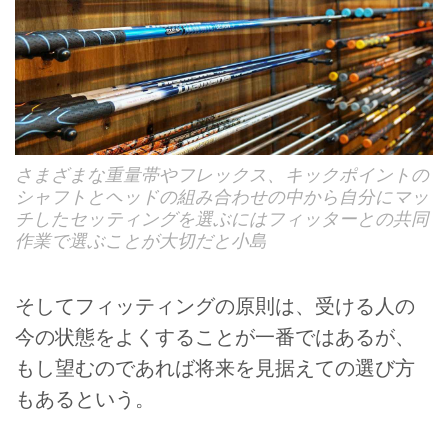
さまざまな重量帯やフレックス、キックポイントの
シャフトとヘッドの組み合わせの中から自分にマッ
チしたセッティングを選ぶにはフィッターとの共同
作業で選ぶことが大切だと小島
そしてフィッティングの原則は、受ける人の
今の状態をよくすることが一番ではあるが、
もし望むのであれば将来を見据えての選び方
もあるという。