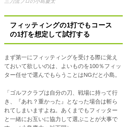
三刀流プロの小島慶太
フィッティングの1打でもコース
の1打を想定して試打する
まず第一にフィッティングを受ける際に覚え
ておいて欲しいのは、よいものを100％フィッ
ター任せで選んでもらうことはNGだと小島。
「ゴルフクラブは自分の刀、戦場に持って行
き、『あれ？重かった』となった場合は斬ら
れてしまいますよね。あくまでもフィッター
と一緒にお互いに協力して選ぶことが大事で