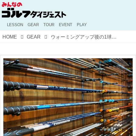
LESSON
GEAR
TOUR
EVENT
PLAY
HOME
GEAR
ウォーミングアップ後の1球目が大切！ 三刀流プロが教えるフィッティング受けるときの注意点