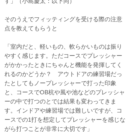
す」（小島慶太：以下同）
そのうえでフィッティングを受ける際の注意
点を教えてもらうと
「室内だと、軽いもの、軟らかいものは振り
やすく感じます。ただコースでプレッシャー
がかかったときにちゃんと機能を発揮してく
れるのかどうか？ アウトドアの練習場だっ
たとしてもノープレッシャーで打った印象
と、コースでOB杭や風や池などのプレッシャ
ーの中で打つのとでは結果も変わってきま
す。インドアや練習場では難しいですが、コ
ースでの1打を想定してプレッシャーを感じな
がら打つことが非常に大切です」