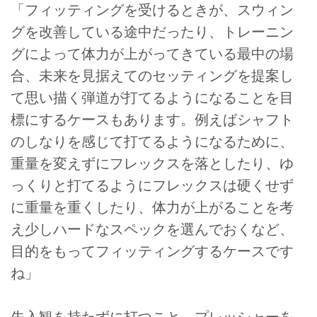
「フィッティングを受けるときが、スウィン
グを改善している途中だったり、トレーニン
グによって体力が上がってきている最中の場
合、未来を見据えてのセッティングを提案し
て思い描く弾道が打てるようになることを目
標にするケースもあります。例えばシャフト
のしなりを感じて打てるようになるために、
重量を変えずにフレックスを落としたり、ゆ
っくりと打てるようにフレックスは硬くせず
に重量を重くしたり、体力が上がることを考
え少しハードなスペックを選んでおくなど、
目的をもってフィッティングするケースです
ね」
先入観を持たずに打つこと、プレッシャーを