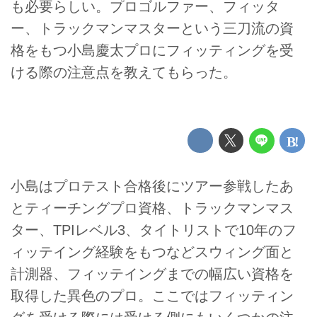
も必要らしい。プロゴルファー、フィッタ
ー、トラックマンマスターという三刀流の資
格をもつ小島慶太プロにフィッティングを受
ける際の注意点を教えてもらった。
小島はプロテスト合格後にツアー参戦したあ
とティーチングプロ資格、トラックマンマス
ター、TPIレベル3、タイトリストで10年のフ
ィッテイング経験をもつなどスウィング面と
計測器、フィッテイングまでの幅広い資格を
取得した異色のプロ。ここではフィッティン