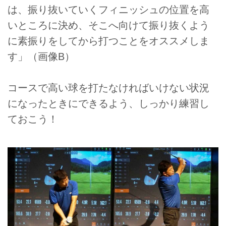
は、振り抜いていくフィニッシュの位置を高
いところに決め、そこへ向けて振り抜くよう
に素振りをしてから打つことをオススメしま
す」（画像B）
コースで高い球を打たなければいけない状況
になったときにできるよう、しっかり練習し
ておこう！