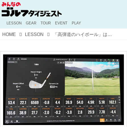
LESSON
GEAR
TOUR
EVENT
PLAY
HOME
LESSON
「高弾道のハイボール」はフルショットと何が違う？ データを比べて打ち方を教わった！