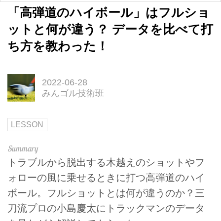
「高弾道のハイボール」はフルショ
ットと何が違う？ データを比べて打
ち方を教わった！
2022-06-28
みんゴル技術班
LESSON
トラブルから脱出する木越えのショットやフ
ォローの風に乗せるときに打つ高弾道のハイ
ボール。フルショットとは何が違うのか？三
刀流プロの小島慶太にトラックマンのデータ