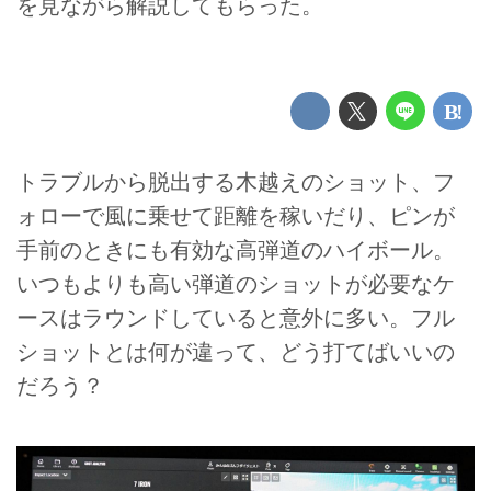
を見ながら解説してもらった。
トラブルから脱出する木越えのショット、フ
ォローで風に乗せて距離を稼いだり、ピンが
手前のときにも有効な高弾道のハイボール。
いつもよりも高い弾道のショットが必要なケ
ースはラウンドしていると意外に多い。フル
ショットとは何が違って、どう打てばいいの
だろう？