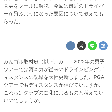
真実をクールに解説。今回は最近のドライバ
ーが飛ぶようになった要因について教えても
らった。
みんゴル取材班（以下、み）：2022年の男子
ツアーでは河本力が従来のドラインビングデ
ィスタンスの記録を大幅更新しました。PGA
ツアーでもディスタンスが伸びていますが、
これらはクラブの進化によるものと考えてい
いのでしょうか。