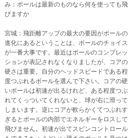
み：ボールは最新のものなら何を使っても飛
びますか
宮城：飛距離アップの最大の要因がボールの
進化にあるということは、ボールのチョイス
が一番大事です。最近はボールのコンプレッ
ションが表記されなくなりましたが、コアの
硬さは重要。自分のヘッドスピードである程
度つぶれるボールを選んで下さい。コアの硬
いボールは初速が出るけれど、ある程度つぶ
れてくっついてくれないと、球が右に滑って
しまいます。逆にコアが軟らかくてつぶれす
ぎるとボールの内部でエネルギーをロスして
飛びません。初速が出てスピンコントロール