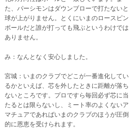
た、パーシモンはダウンブローで打たないと
球が上がりません。とくにいまのロースピン
ボールだと誰が打っても飛ぶというわけでは
ありません。
み：なんとなく安心しました。
宮城：いまのクラブでどこが一番進化してい
るかといえば、芯を外したときに距離が落ち
ないところです。プロですら毎回必ず芯に当
たるとは限らないし、ミート率のよくないア
マチュアであればいまのクラブのほうが圧倒
的に恩恵を受けられます。