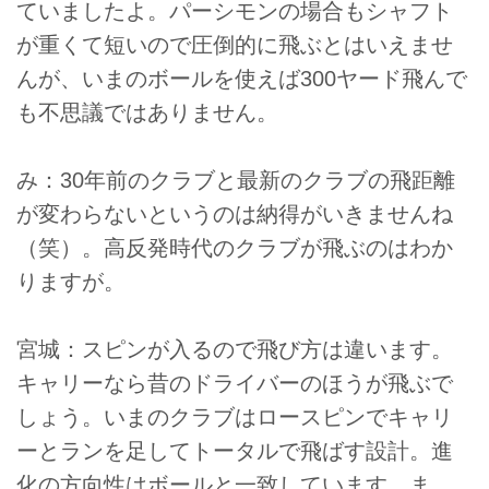
ていましたよ。パーシモンの場合もシャフト
が重くて短いので圧倒的に飛ぶとはいえませ
んが、いまのボールを使えば300ヤード飛んで
も不思議ではありません。
み：30年前のクラブと最新のクラブの飛距離
が変わらないというのは納得がいきませんね
（笑）。高反発時代のクラブが飛ぶのはわか
りますが。
宮城：スピンが入るので飛び方は違います。
キャリーなら昔のドライバーのほうが飛ぶで
しょう。いまのクラブはロースピンでキャリ
ーとランを足してトータルで飛ばす設計。進
化の方向性はボールと一致しています。ま