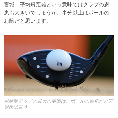
宮城：平均飛距離という意味ではクラブの恩
恵も大きいでしょうが、半分以上はボールの
お陰だと思います。
飛距離アップの最大の要因は、ボールの進化だと宮
城氏は言う