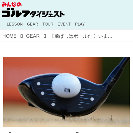
LESSON
GEAR
TOUR
EVENT
PLAY
HOME
GEAR
【飛ばしはボールだ!】いまのボールならパーシモンでも300ヤード飛ぶ！ ドライビングディスタンスが伸びているのはボールの恩恵!?