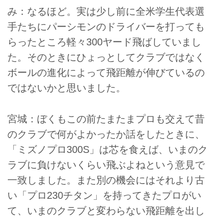
み：なるほど。実は少し前に全米学生代表選
手たちにパーシモンのドライバーを打っても
らったところ軽々300ヤード飛ばしていまし
た。そのときにひょっとしてクラブではなく
ボールの進化によって飛距離が伸びているの
ではないかと思いました。
宮城：ぼくもこの前たまたまプロも交えて昔
のクラブで何がよかったか話をしたときに、
「ミズノプロ300S」は芯を食えば、いまのク
ラブに負けないくらい飛ぶよねという意見で
一致しました。また別の機会にはそれより古
い「プロ230チタン」を持ってきたプロがい
て、いまのクラブと変わらない飛距離を出し