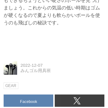
もできるちょうどいい硬さのボールを見つけ
ましょう。これからの気温の低い時期はゴム
が硬くなるので夏よりも軟らかいボールを使
うのも飛ばしの秘訣です。
2022-12-07
みんゴル用具班
GEAR
Facebook