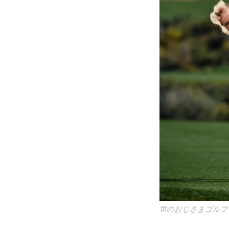
世のおじさまゴルフ