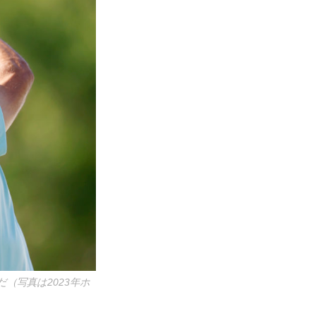
（写真は2023年ホ