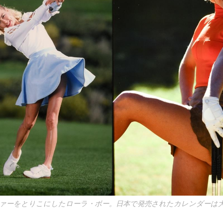
ァーをとりこにしたローラ・ボー。日本で発売されたカレンダーは