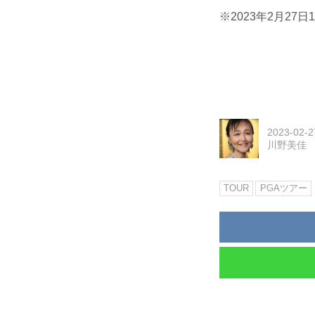
※2023年2月27
2023-02-2
川野美佳
TOUR
PGAツアー