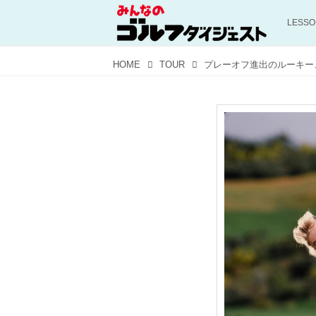
LESS
HOME
TOUR