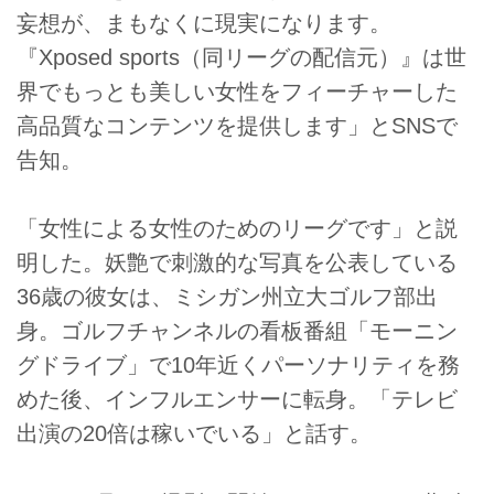
妄想が、まもなくに現実になります。
『Xposed sports（同リーグの配信元）』は世
界でもっとも美しい女性をフィーチャーした
高品質なコンテンツを提供します」とSNSで
告知。
「女性による女性のためのリーグです」と説
明した。妖艶で刺激的な写真を公表している
36歳の彼女は、ミシガン州立大ゴルフ部出
身。ゴルフチャンネルの看板番組「モーニン
グドライブ」で10年近くパーソナリティを務
めた後、インフルエンサーに転身。「テレビ
出演の20倍は稼いでいる」と話す。