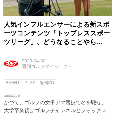
人気インフルエンサーによる新スポ
ーツコンテンツ「トップレススポー
ツリーグ」、どうなることやら…
2023-04-30
週刊ゴルフダイジェスト
EVENT
PLAY
週刊GD
かつて、ゴルフの女子アマ競技で名を馳せ、
大学卒業後はゴルフチャンネルとフォックス