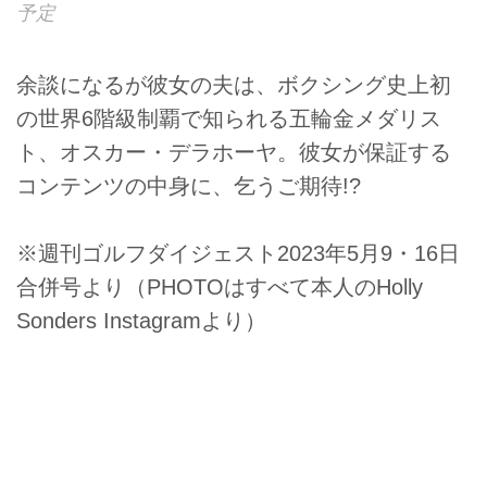
予定
余談になるが彼女の夫は、ボクシング史上初
の世界6階級制覇で知られる五輪金メダリス
ト、オスカー・デラホーヤ。彼女が保証する
コンテンツの中身に、乞うご期待!?
※週刊ゴルフダイジェスト2023年5月9・16日
合併号より（PHOTOはすべて本人のHolly
Sonders Instagramより）