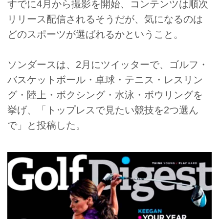
すでに4月から撮影を開始、コンテンツは順次
リリース配信されるそうだが、気になるのは
どのスポーツが選ばれるかということ。
ソンダースは、2月にツイッターで、ゴルフ・
バスケットボール・卓球・テニス・レスリン
グ・陸上・ボクシング・水泳・ボウリングを
挙げ、「トップレスで見たい競技を2つ選ん
で」と投稿した。