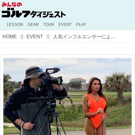
LESSON
GEAR
TOUR
EVENT
PLAY
HOME
EVENT
人気インフルエンサーによる新スポーツコンテンツ「トップレススポーツリーグ」、どうなることやら…