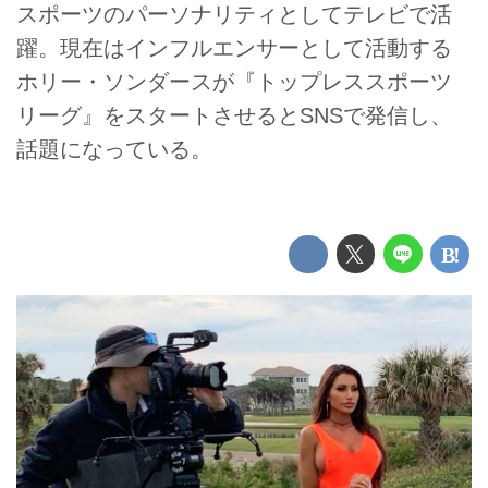
スポーツのパーソナリティとしてテレビで活
躍。現在はインフルエンサーとして活動する
ホリー・ソンダースが『トップレススポーツ
リーグ』をスタートさせるとSNSで発信し、
話題になっている。