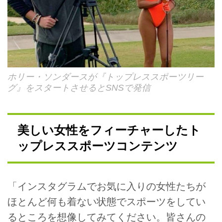
ホリー・ソンダースが『トップレススポーツリー
グ』をスタートさせるとSNSで発信
美しい女性をフィーチャーしたト
ップレススポーツコンテンツ
「インスタグラムでお気に入りの女性たちが
ほとんど何も着ない状態でスポーツをしてい
るところを想像してみてください。皆さんの