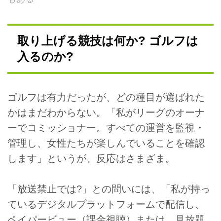
取り上げる競技は何か? ゴルフは
入るのか?
ゴルフは有力だったが、どの種目が選ばれた
かはまだわからない。「私がリーグのオーナ
ーでコミッショナー。すべての運営を監視・
管理し、女性たちが楽しんでいることを確認
します」というが、反応はさまざま。
「放送禁止では?」との問いには、「私が持っ
ているデジタルプラットフォームで配信し、
ペイパービュー（課金視聴）または、見放題