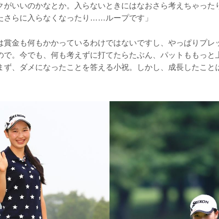
クがいいのかなとか。入らないときにはなおさら考えちゃった
たさらに入らなくなったり……ループです」
は賞金も何もかかっているわけではないですし、やっぱりプレ
ので。今でも、何も考えずに打てたらたぶん、パットももっと
まず、ダメになったことを答える小祝。しかし、成長したこと