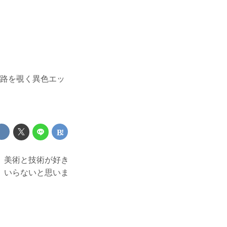
回路を覗く異色エッ
。美術と技術が好き
、いらないと思いま