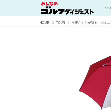
LESS
HOME
TOUR