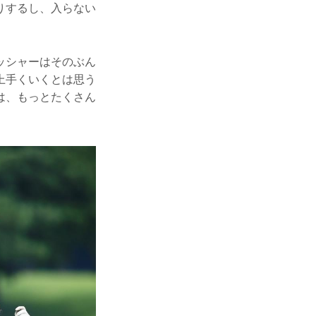
りするし、入らない
ッシャーはそのぶん
上手くいくとは思う
は、もっとたくさん