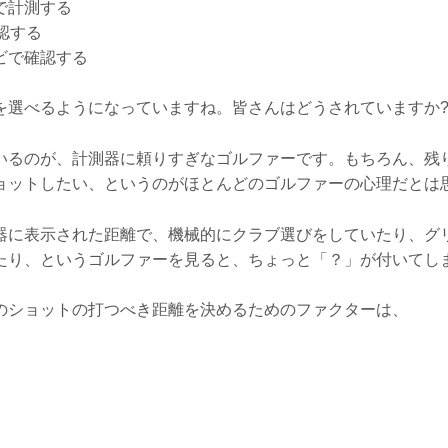
で計測する
認する
ビで確認する
を選べるようになっていますね。皆さんはどうされていますか
いるのが、計測器に頼りすぎなゴルファーです。もちろん、残
ョットしたい、というのがほとんどのゴルファーの心理だとは
器に表示された距離で、機械的にクラブ選びをしていたり、グ
たり、というゴルファーを見ると、ちょっと「？」が付いてし
のショットの打つべき距離を決めるためのファクターは、