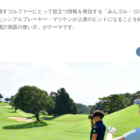
指すゴルファーにとって役立つ情報を発信する「みんゴル・ゴ
たシングルプレーヤー・マツケンが上達のヒントになることを
離計測器の使い方」がテーマです。