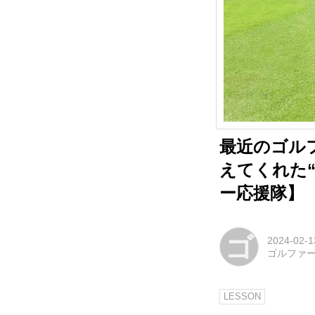
最近のゴル
えてくれた“
ー応援隊】
ゴ
2024-02-1
ゴルファ
LESSON