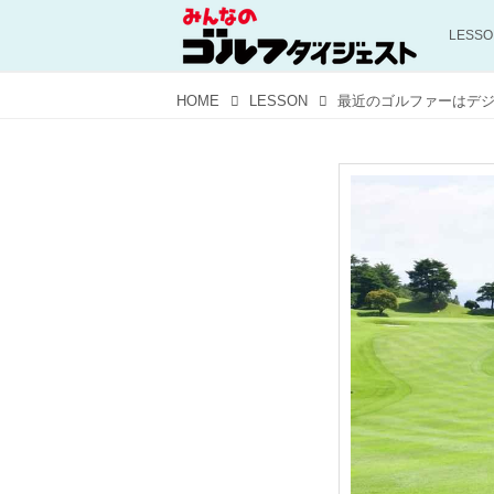
LESS
HOME
LESSON