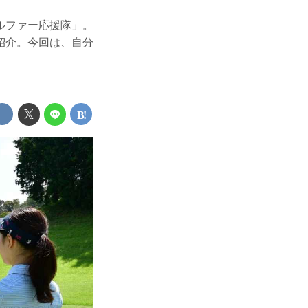
ルファー応援隊」。
紹介。今回は、自分