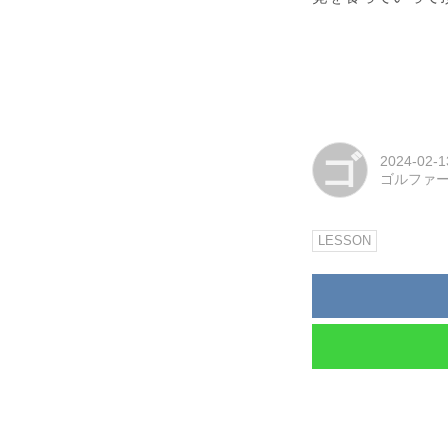
ゴ
2024-02-1
ゴルファ
LESSON