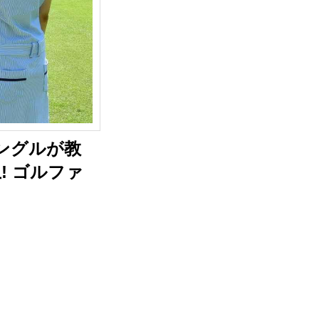
ングルが教
! ゴルファ