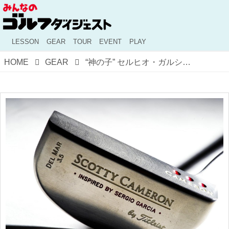
LESSON
GEAR
TOUR
EVENT
PLAY
HOME
GEAR
“神の子” セルヒオ・ガルシアのためのパター「デルマー」【キャメロンマニア宣言】