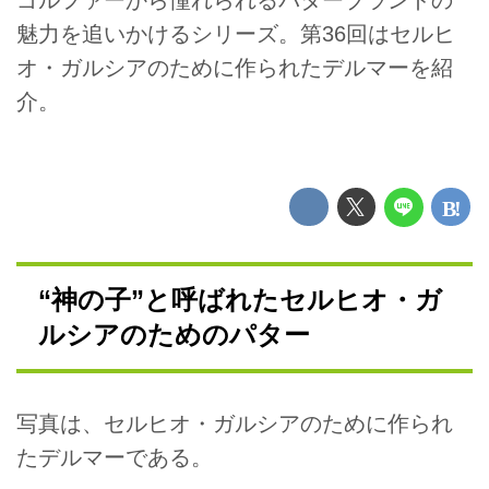
魅力を追いかけるシリーズ。第36回はセルヒ
オ・ガルシアのために作られたデルマーを紹
介。
“神の子”と呼ばれたセルヒオ・ガ
ルシアのためのパター
写真は、セルヒオ・ガルシアのために作られ
たデルマーである。