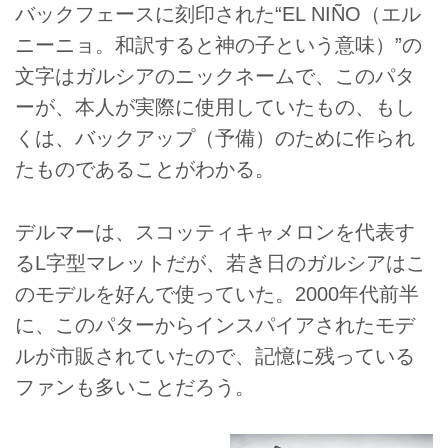
バックフェースに刻印された“EL NIÑO（エル
ニーニョ。和訳すると神の子という意味）”の
文字はガルシアのニックネームで、このパタ
ーが、本人が実際に使用していたもの、もし
くは、バックアップ（予備）のために作られ
たものであることがわかる。
デルマーは、スコッティキャメロンを代表す
るL字型マレットだが、若き日のガルシアはこ
のモデルを好んで使っていた。2000年代前半
に、このパターからインスパイアされたモデ
ルが市販されていたので、記憶に残っている
ファンも多いことだろう。