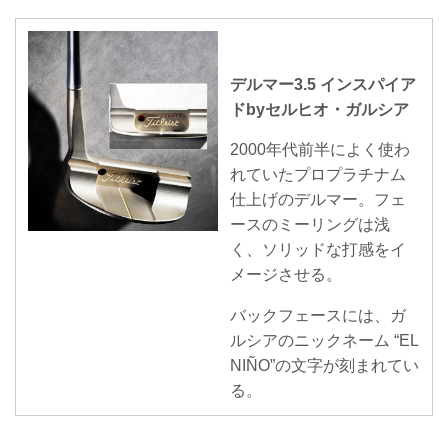
デルマー3.5 インスパイア
ドbyセルヒオ・ガルシア
2000年代前半によく使わ
れていたプロプラチナム
仕上げのデルマー。フェ
ースのミーリングは浅
く、ソリッドな打感をイ
メージさせる。
バックフェースには、ガ
ルシアのニックネーム “EL
NIÑO”の文字が刻まれてい
る。