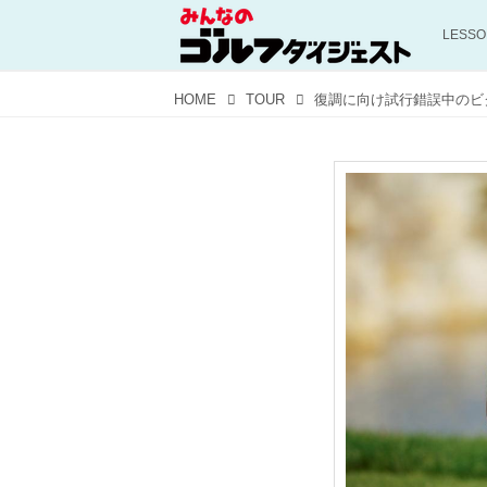
LESS
HOME
TOUR