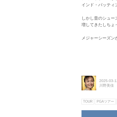
インド・パッティン
しかし昔のシュー
増してきたしちょ
メジャーシーズン
2025-03-1
川野美佳
TOUR
PGAツアー