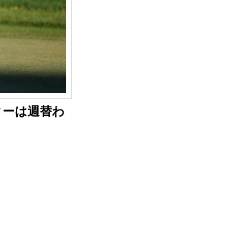
ターは週替わ