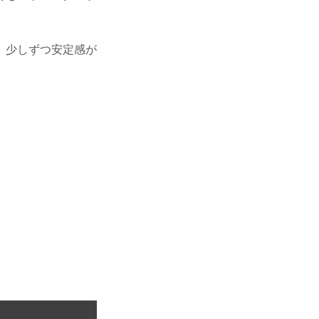
、少しずつ安定感が