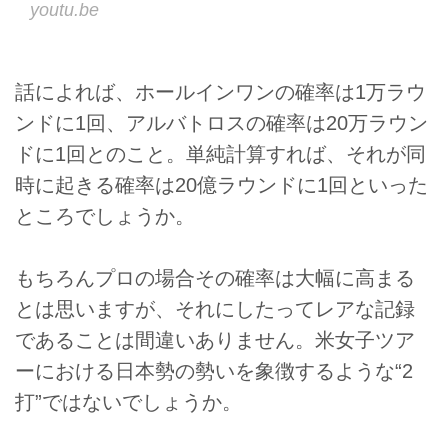
youtu.be
話によれば、ホールインワンの確率は1万ラウ
ンドに1回、アルバトロスの確率は20万ラウン
ドに1回とのこと。単純計算すれば、それが同
時に起きる確率は20億ラウンドに1回といった
ところでしょうか。
もちろんプロの場合その確率は大幅に高まる
とは思いますが、それにしたってレアな記録
であることは間違いありません。米女子ツア
ーにおける日本勢の勢いを象徴するような“2
打”ではないでしょうか。