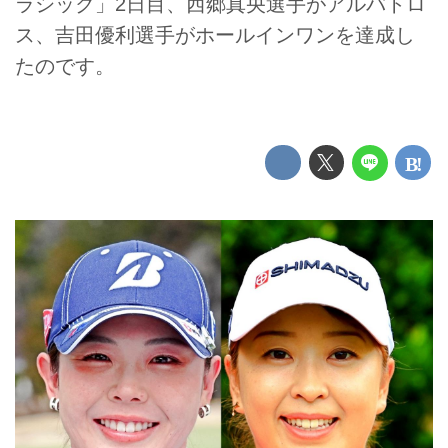
ラシック」2日目、西郷真央選手がアルバトロ
ス、吉田優利選手がホールインワンを達成し
たのです。