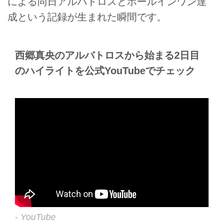
による同日アルバトロスとホールインワン達
成という記録が生まれた瞬間です。
西郷真央のアルバトロスから始まる2日目
のハイライトを公式YouTubeでチェック
- YouTube