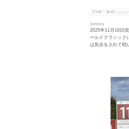
TOUR
欧州レジェン
2025年11月10
ールドクラシック
は気合を入れて戦