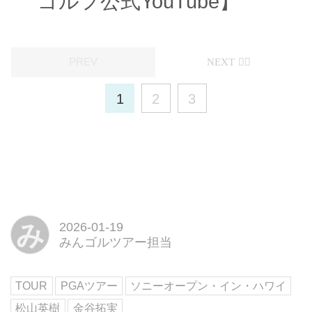
ゴルフ公式YouTube】
1
2
3
み
2026-01-19
みんゴルツアー担当
TOUR
PGAツアー
ソニーオープン・イン・ハワイ
松山英樹
金谷拓実