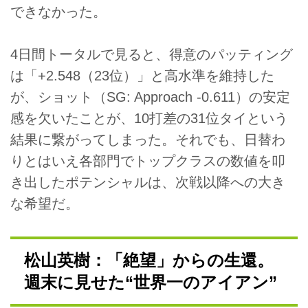
できなかった。
4日間トータルで見ると、得意のパッティング
は「+2.548（23位）」と高水準を維持した
が、ショット（SG: Approach -0.611）の安定
感を欠いたことが、10打差の31位タイという
結果に繋がってしまった。それでも、日替わ
りとはいえ各部門でトップクラスの数値を叩
き出したポテンシャルは、次戦以降への大き
な希望だ。
松山英樹：「絶望」からの生還。
週末に見せた“世界一のアイアン”