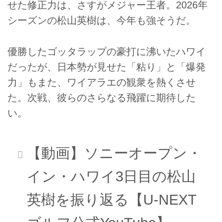
せた修正力は、さすがメジャー王者。2026年
シーズンの松山英樹は、今年も強そうだ。
優勝したゴッタラップの豪打に沸いたハワイ
だったが、日本勢が見せた「粘り」と「爆発
力」もまた、ワイアラエの観衆を熱くさせ
た。次戦、彼らのさらなる飛躍に期待した
い。
【動画】ソニーオープン・
イン・ハワイ3日目の松山
英樹を振り返る【U-NEXT