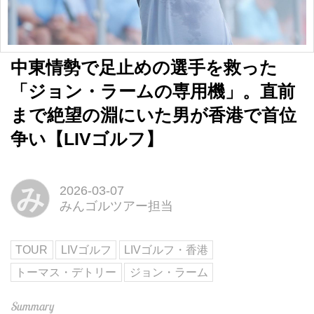
中東情勢で足止めの選手を救った
「ジョン・ラームの専用機」。直前
まで絶望の淵にいた男が香港で首位
争い【LIVゴルフ】
み
2026-03-07
みんゴルツアー担当
TOUR
LIVゴルフ
LIVゴルフ・香港
トーマス・デトリー
ジョン・ラーム