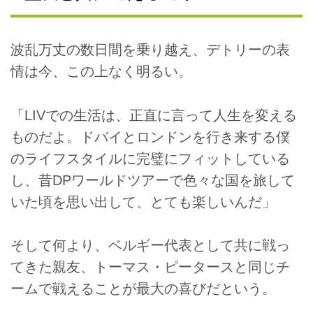
波乱万丈の数日間を乗り越え、デトリーの表
情は今、この上なく明るい。
「LIVでの生活は、正直に言って人生を変える
ものだよ。ドバイとロンドンを行き来する僕
のライフスタイルに完璧にフィットしている
し、昔DPワールドツアーで色々な国を旅して
いた頃を思い出して、とても楽しいんだ」
そして何より、ベルギー代表として共に戦っ
てきた親友、トーマス・ピータースと同じチ
ームで戦えることが最大の喜びだという。