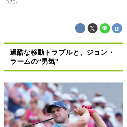
った。
過酷な移動トラブルと、ジョン・
ラームの“男気”