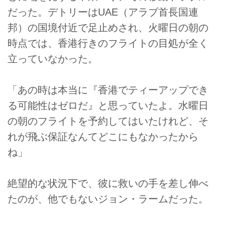
だった。デトリーはUAE（アラブ首長国連
邦）の国境付近で足止めされ、火曜日の朝の
時点では、香港行きのフライトの目処が全く
立っていなかった。
「あの時は本当に『香港でティーアップでき
る可能性はゼロだ』と思っていたよ。水曜日
の朝のフライトを予約してはいたけれど、そ
れが飛ぶ保証なんてどこにもなかったから
ね」
絶望的な状況下で、彼に救いの手を差し伸べ
たのが、他でもないジョン・ラームだった。