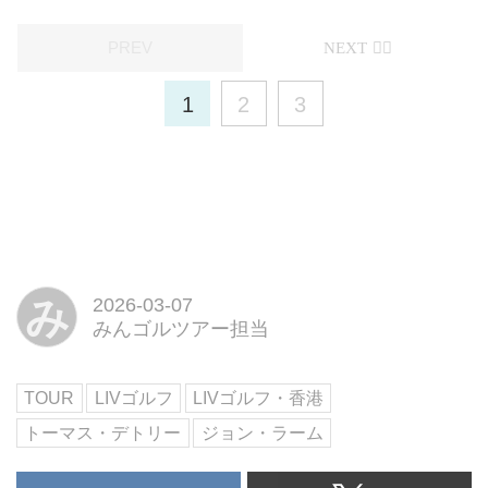
1
2
3
み
2026-03-07
みんゴルツアー担当
TOUR
LIVゴルフ
LIVゴルフ・香港
トーマス・デトリー
ジョン・ラーム