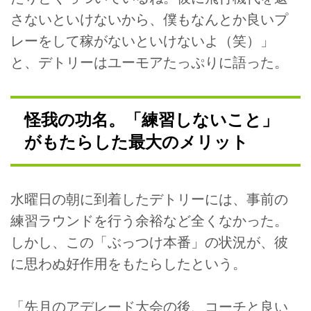
さないといけないから、僕もなんとか良いプ
レーをして稼がないといけないよ（笑）」
と、デトリーはユーモアたっぷりに語った。
怪我の功名。「練習しないこと」
がもたらした最大のメリット
水曜日の朝に到着したデトリーには、事前の
練習ラウンドを行う余裕など全くなかった。
しかし、この「ぶっつけ本番」の状況が、彼
に思わぬ好作用をもたらしたという。
「先月のアデレード大会の後、コーチと良い