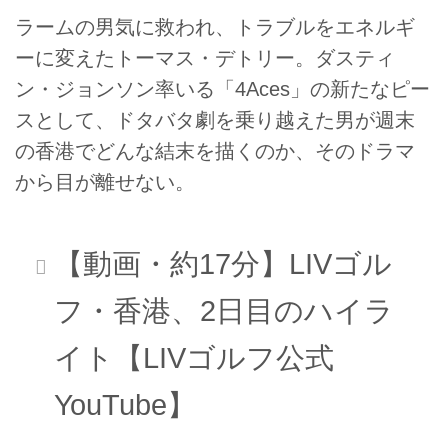
ラームの男気に救われ、トラブルをエネルギ
ーに変えたトーマス・デトリー。ダスティ
ン・ジョンソン率いる「4Aces」の新たなピー
スとして、ドタバタ劇を乗り越えた男が週末
の香港でどんな結末を描くのか、そのドラマ
から目が離せない。
【動画・約17分】LIVゴル
フ・香港、2日目のハイラ
イト【LIVゴルフ公式
YouTube】