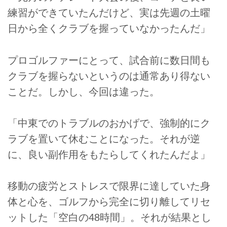
練習ができていたんだけど、実は先週の土曜
日から全くクラブを握っていなかったんだ」
プロゴルファーにとって、試合前に数日間も
クラブを握らないというのは通常あり得ない
ことだ。しかし、今回は違った。
「中東でのトラブルのおかげで、強制的にク
ラブを置いて休むことになった。それが逆
に、良い副作用をもたらしてくれたんだよ」
移動の疲労とストレスで限界に達していた身
体と心を、ゴルフから完全に切り離してリセ
ットした「空白の48時間」。それが結果とし