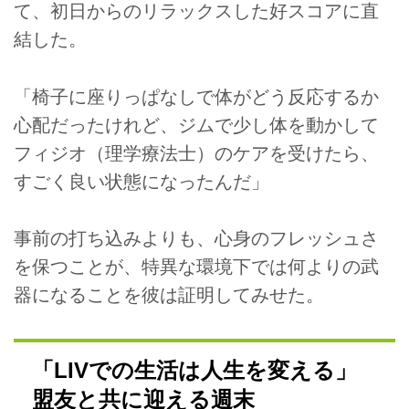
て、初日からのリラックスした好スコアに直
結した。
「椅子に座りっぱなしで体がどう反応するか
心配だったけれど、ジムで少し体を動かして
フィジオ（理学療法士）のケアを受けたら、
すごく良い状態になったんだ」
事前の打ち込みよりも、心身のフレッシュさ
を保つことが、特異な環境下では何よりの武
器になることを彼は証明してみせた。
「LIVでの生活は人生を変える」
盟友と共に迎える週末