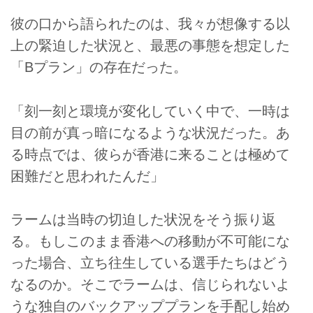
彼の口から語られたのは、我々が想像する以
上の緊迫した状況と、最悪の事態を想定した
「Bプラン」の存在だった。
「刻一刻と環境が変化していく中で、一時は
目の前が真っ暗になるような状況だった。あ
る時点では、彼らが香港に来ることは極めて
困難だと思われたんだ」
ラームは当時の切迫した状況をそう振り返
る。もしこのまま香港への移動が不可能にな
った場合、立ち往生している選手たちはどう
なるのか。そこでラームは、信じられないよ
うな独自のバックアッププランを手配し始め