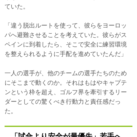
ていた。
「違う脱出ルートを使って、彼らをヨーロッ
パへ避難させることを考えていた。彼らがス
ペインに到着したら、そこで安全に練習環境
を整えられるように手配を進めていたんだ」
一人の選手が、他のチームの選手たちのため
にそこまで動くのか。それはもはやキャプテ
ンという枠を超え、ゴルフ界を牽引するリー
ダーとしての驚くべき行動力と責任感だっ
た。
「試合より安全が最優先」若手へ