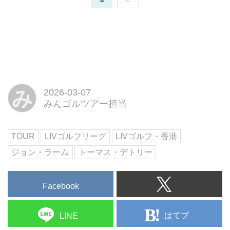
み
2026-03-07
みんゴルツアー担当
TOUR
LIVゴルフリーグ
LIVゴルフ・香港
ジョン・ラーム
トーマス・デトリー
Facebook
はてブ
LINE