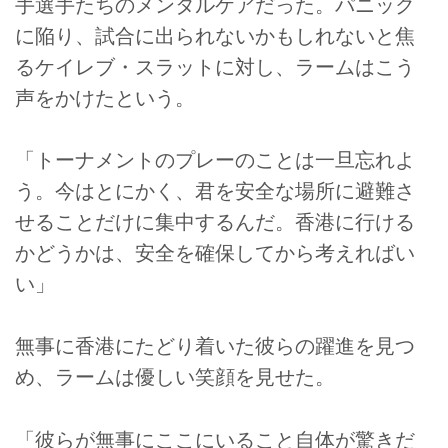
手選手たちのメンタルケアだった。パニック
に陥り、試合に出られないかもしれないと焦
るケイレブ・スラットに対し、ラームはこう
声をかけたという。
「トーナメントのプレーのことは一旦忘れよ
う。今はとにかく、君を安全な場所に避難さ
せることだけに集中するんだ。香港に行ける
かどうかは、安全を確保してから考えればい
い」
無事に香港にたどり着いた彼らの躍進を見つ
め、ラームは優しい笑顔を見せた。
「彼らが無事にここにいること自体が驚きだ