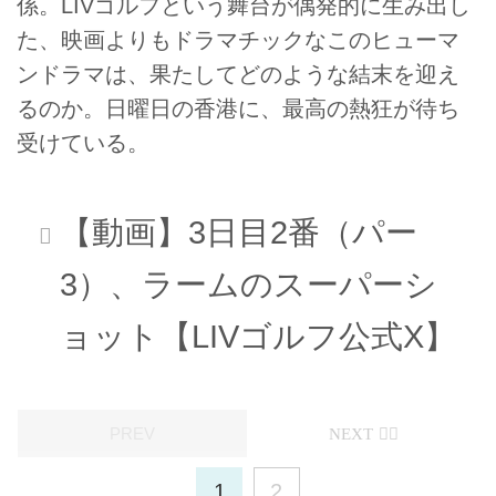
係。LIVゴルフという舞台が偶発的に生み出し
た、映画よりもドラマチックなこのヒューマ
ンドラマは、果たしてどのような結末を迎え
るのか。日曜日の香港に、最高の熱狂が待ち
受けている。
【動画】3日目2番（パー
3）、ラームのスーパーシ
ョット【LIVゴルフ公式X】
1
2