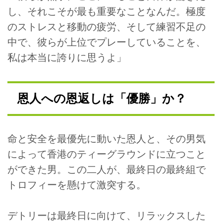
し、それこそが最も重要なことなんだ。極度
のストレスと移動の疲労、そして練習不足の
中で、彼らが上位でプレーしていることを、
私は本当に誇りに思うよ」
恩人への恩返しは「優勝」か？
命と安全を最優先に動いた恩人と、その男気
によって香港のティーグラウンドに立つこと
ができた男。この二人が、最終日の最終組で
トロフィーを懸けて激突する。
デトリーは最終日に向けて、リラックスした