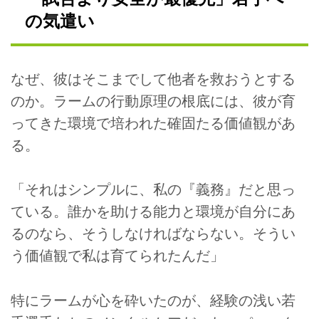
の気遣い
なぜ、彼はそこまでして他者を救おうとする
のか。ラームの行動原理の根底には、彼が育
ってきた環境で培われた確固たる価値観があ
る。
「それはシンプルに、私の『義務』だと思っ
ている。誰かを助ける能力と環境が自分にあ
るのなら、そうしなければならない。そうい
う価値観で私は育てられたんだ」
特にラームが心を砕いたのが、経験の浅い若