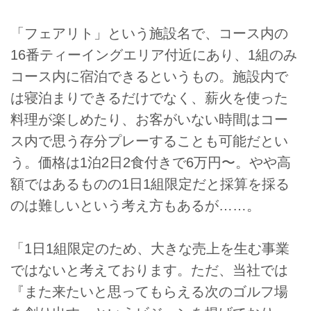
「フェアリト」という施設名で、コース内の
16番ティーイングエリア付近にあり、1組のみ
コース内に宿泊できるというもの。施設内で
は寝泊まりできるだけでなく、薪火を使った
料理が楽しめたり、お客がいない時間はコー
ス内で思う存分プレーすることも可能だとい
う。価格は1泊2日2食付きで6万円〜。やや高
額ではあるものの1日1組限定だと採算を採る
のは難しいという考え方もあるが……。
「1日1組限定のため、大きな売上を生む事業
ではないと考えております。ただ、当社では
『また来たいと思ってもらえる次のゴルフ場