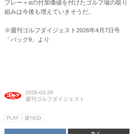
プレー＋αの付加価値を付けたゴルフ場の取り
組みは今後も増えていきそうだ。
※週刊ゴルフダイジェスト2026年4月7日号
「バック9」より
2026-03-29
週刊ゴルフダイジェスト
PLAY
週刊GD