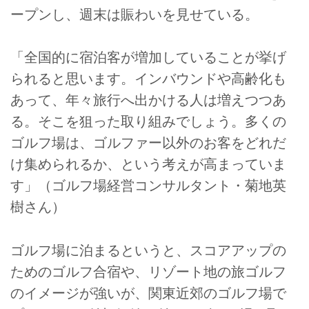
ープンし、週末は賑わいを見せている。
「全国的に宿泊客が増加していることが挙げ
られると思います。インバウンドや高齢化も
あって、年々旅行へ出かける人は増えつつあ
る。そこを狙った取り組みでしょう。多くの
ゴルフ場は、ゴルファー以外のお客をどれだ
け集められるか、という考えが高まっていま
す」（ゴルフ場経営コンサルタント・菊地英
樹さん）
ゴルフ場に泊まるというと、スコアアップの
ためのゴルフ合宿や、リゾート地の旅ゴルフ
のイメージが強いが、関東近郊のゴルフ場で