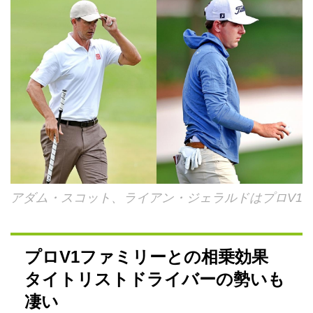
アダム・スコット、ライアン・ジェラルドはプロV1
プロV1ファミリーとの相乗効果
タイトリストドライバーの勢いも
凄い