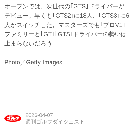
オープンでは、次世代の｢GTS｣ドライバーが
デビュー。早くも｢GTS2｣に18人、｢GTS3｣に6
人がスイッチした。マスターズでも｢プロV1｣
ファミリーと｢GT｣｢GTS｣ドライバーの勢いは
止まらないだろう。
Photo／Getty Images
2026-04-07
週刊ゴルフダイジェスト