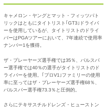
キャメロン・ヤングとマット・フィッツパト
リックはともにタイトリスト｢GT3｣ドライバ
ーを使用しているが、タイトリストのドライ
バーはPGAツアーにおいて、7年連続で使用率
ナンバー1を獲得。
ザ・プレーヤーズ選手権では35％、バルスパ
ー選手権では40％の選手がタイトリストのド
ライバーを使用。｢プロV1｣ファミリーの使用
率に至ってはザ・プレーヤーズ選手権68％、
バルスパー選手権73.3％と圧倒的。
さらにテキサスチルドレンズ・ヒューストン