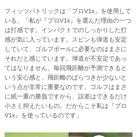
フィッツパトリックは「プロV1x」を使用して
いる。「私が『プロV1x』を選んだ理由の一つ
は打感です。インパクトでのしっかりした打
感が気に入っています。スピンも弾道も安定
していて、ゴルフボールに必要なのはまさに
それだと感じています。弾道が不安定であっ
てはなりません。毎回飛距離が予測できると
いう安心感と、飛距離のばらつきが少ないと
いう点が非常に重要なのです。ゴルフはまさ
に紙一重の勝負ですから、誤差はできるだけ
小さく抑えたいもの。だからこそ私は『プロ
V1x』を使っているのです」