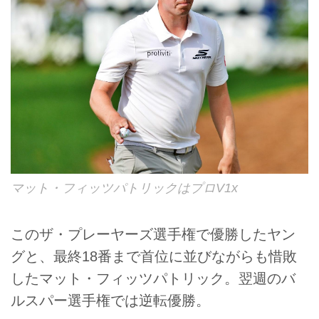
マット・フィッツパトリックはプロV1x
このザ・プレーヤーズ選手権で優勝したヤン
グと、最終18番まで首位に並びながらも惜敗
したマット・フィッツパトリック。翌週のバ
ルスパー選手権では逆転優勝。