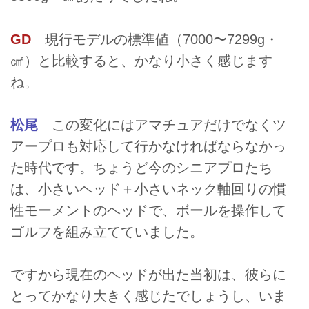
GD
現行モデルの標準値（7000〜7299g・
㎠）と比較すると、かなり小さく感じます
ね。
松尾
この変化にはアマチュアだけでなくツ
アープロも対応して行かなければならなかっ
た時代です。ちょうど今のシニアプロたち
は、小さいヘッド＋小さいネック軸回りの慣
性モーメントのヘッドで、ボールを操作して
ゴルフを組み立てていました。
ですから現在のヘッドが出た当初は、彼らに
とってかなり大きく感じたでしょうし、いま