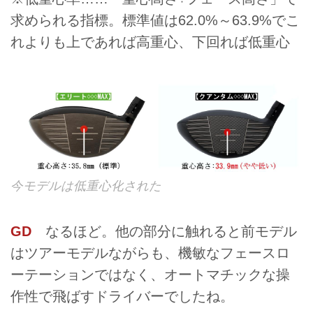
求められる指標。標準値は62.0%～63.9%でこ
れよりも上であれば高重心、下回れば低重心
今モデルは低重心化された
GD
なるほど。他の部分に触れると前モデル
はツアーモデルながらも、機敏なフェースロ
ーテーションではなく、オートマチックな操
作性で飛ばすドライバーでしたね。