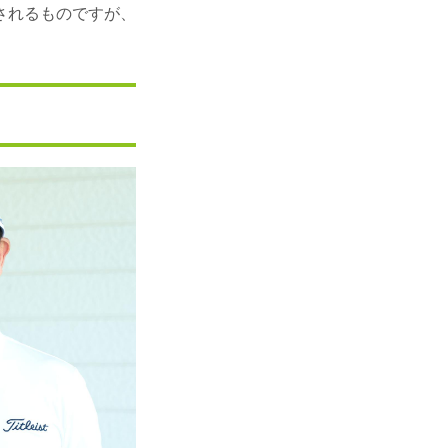
されるものですが、