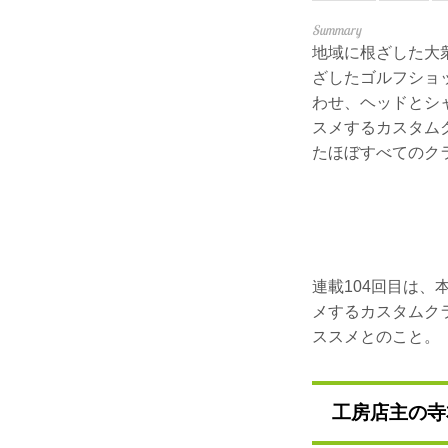
地域に根ざした大
ざしたゴルフショ
わせ、ヘッドとシ
スメするカスタム
たほぼすべてのク
連載104回目は
メするカスタムク
ススメとのこと。
工房店主の寺