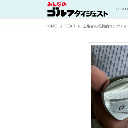
LESS
HOME
GEAR