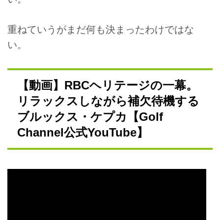
重ねていうがまだ何も決まったわけではな
い。
【動画】RBCヘリテージの一幕。
リラックスしながら補欠待機する
ブルックス・ケプカ【Golf
Channel公式YouTube】