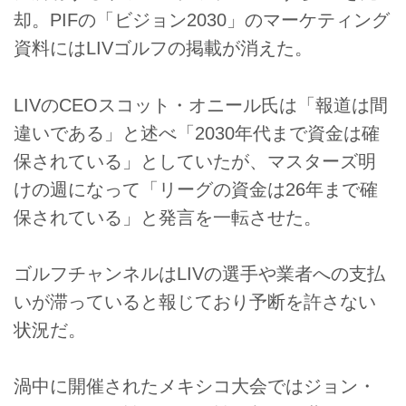
却。PIFの「ビジョン2030」のマーケティング
資料にはLIVゴルフの掲載が消えた。
LIVのCEOスコット・オニール氏は「報道は間
違いである」と述べ「2030年代まで資金は確
保されている」としていたが、マスターズ明
けの週になって「リーグの資金は26年まで確
保されている」と発言を一転させた。
ゴルフチャンネルはLIVの選手や業者への支払
いが滞っていると報じており予断を許さない
状況だ。
渦中に開催されたメキシコ大会ではジョン・