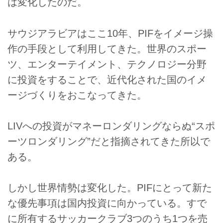
は変化したのだ。
サウジアラビアはここ10年、PIFをイメージ操
作の手段として利用してきた。世界のスポー
ツ、エンターテイメント、テクノロジー分野
に投資をすることで、近代化された国のイメ
ージづくりをおこなってきた。
LIVへの投資がマネーロンダリングならぬ“スポ
ーツロンダリング”だと指摘されてきた所以で
ある。
しかし世界情勢は変化した。PIFにとって新た
な優先事項は国内投資に向かっている。すで
に所有するサッカークラブ3つのうち1つを売