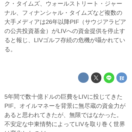
ク・タイムズ、ウォールストリート・ジャー
ナル、フィナンシャル・タイムズなど複数の
大手メディアは26年以降PIF（サウジアラビア
の公共投資基金）がLIVへの資金提供を停止す
ると報じ、LIVゴルフ存続の危機が囁かれてい
る。
5年間で数十億ドルの巨費をLIVに投じてきた
PIF。オイルマネーを背景に無尽蔵の資金力が
あると思われてきたが、無限ではなかった。
不安定な中東情勢によってLIVを取り巻く世界