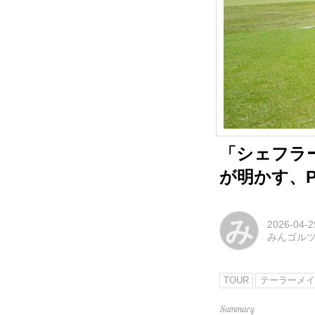
「シェフラ
が明かす、
み
2026-04-2
みんゴル
TOUR
テーラーメイ