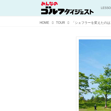
LESS
HOME
TOUR