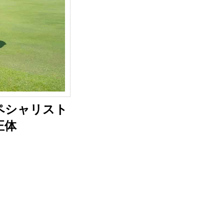
ペシャリスト
正体