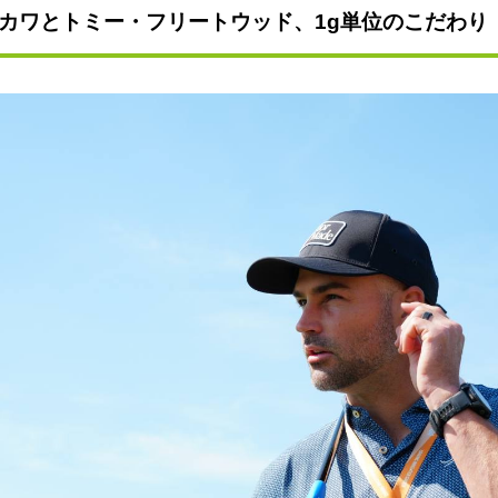
カワとトミー・フリートウッド、1g単位のこだわり