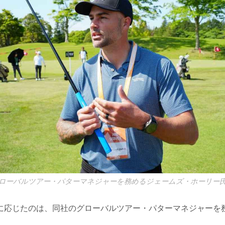
ローバルツアー・パターマネジャーを務めるジェームズ・ホーリー氏
に応じたのは、同社のグローバルツアー・パターマネジャーを