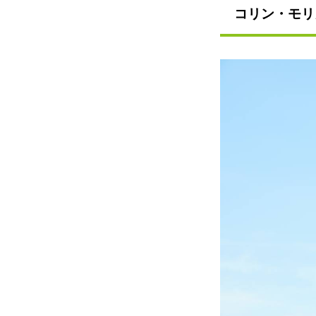
コリン・モリ