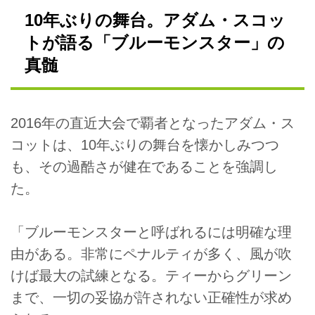
10年ぶりの舞台。アダム・スコッ
トが語る「ブルーモンスター」の
真髄
2016年の直近大会で覇者となったアダム・ス
コットは、10年ぶりの舞台を懐かしみつつ
も、その過酷さが健在であることを強調し
た。
「ブルーモンスターと呼ばれるには明確な理
由がある。非常にペナルティが多く、風が吹
けば最大の試練となる。ティーからグリーン
まで、一切の妥協が許されない正確性が求め