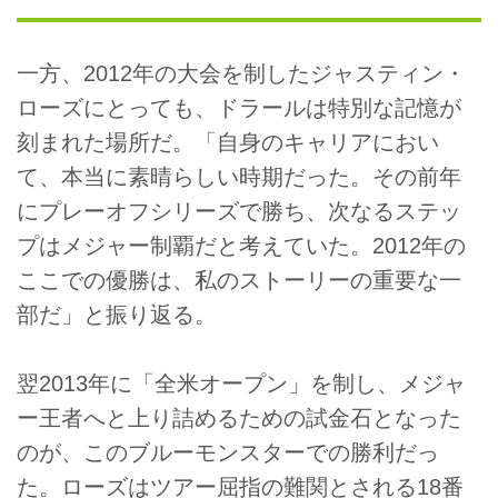
一方、2012年の大会を制したジャスティン・
ローズにとっても、ドラールは特別な記憶が
刻まれた場所だ。「自身のキャリアにおい
て、本当に素晴らしい時期だった。その前年
にプレーオフシリーズで勝ち、次なるステッ
プはメジャー制覇だと考えていた。2012年の
ここでの優勝は、私のストーリーの重要な一
部だ」と振り返る。
翌2013年に「全米オープン」を制し、メジャ
ー王者へと上り詰めるための試金石となった
のが、このブルーモンスターでの勝利だっ
た。ローズはツアー屈指の難関とされる18番