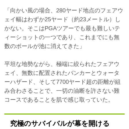
「向かい風の場合、280ヤード地点のフェアウ
ェイ幅はわずか25ヤード（約23メートル）し
かない。そこはPGAツアーでも最も難しいテ
ィーショットの一つであり、これまでにも無
数のボールが池に消えてきた」
平坦な地勢ながら、極端に絞られたフェアウ
ェイ、無数に配置されたバンカーとウォータ
ーハザード、そして7700ヤード超の距離が組
み合わさることで、一切の油断を許さない難
コースであることを肌で感じ取っていた。
究極のサバイバルが幕を開ける