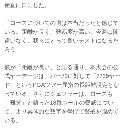
素直に口にした。
「コースについての噂は本当だったと感じて
いる。距離が長く、難易度が高い。今週は間
違いなく、我々にとって良いテストになるだ
ろう」
彼が「距離が長い」と語る通り、本大会の公
式ヤーデージは、パー72に対して「7739ヤー
ド」というPGAツアー屈指の長距離設定とな
っている。さらにシェフラーは、ローズも
「難関」と語った18番ホールの脅威につい
て、より具体的な数字を挙げて警戒を強めて
いる。