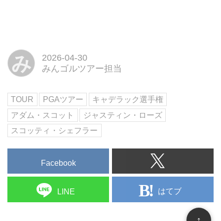
み
2026-04-30
みんゴルツアー担当
TOUR
PGAツアー
キャデラック選手権
アダム・スコット
ジャスティン・ローズ
スコッティ・シェフラー
Facebook
はてブ
LINE
↑