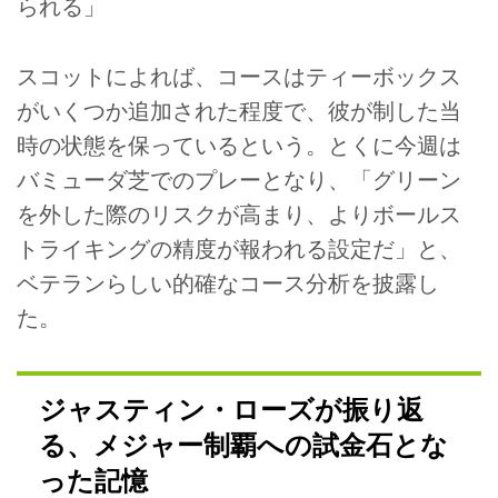
られる」
スコットによれば、コースはティーボックス
がいくつか追加された程度で、彼が制した当
時の状態を保っているという。とくに今週は
バミューダ芝でのプレーとなり、「グリーン
を外した際のリスクが高まり、よりボールス
トライキングの精度が報われる設定だ」と、
ベテランらしい的確なコース分析を披露し
た。
ジャスティン・ローズが振り返
る、メジャー制覇への試金石とな
った記憶