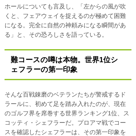
ホールについても言及し、「左からの風が吹
くと、フェアウェイを捉えるのが極めて困難
になる。完全に自然の神頼みになる瞬間があ
る」と、その恐ろしさを語っている。
難コースの噂は本物。世界1位シ
ェフラーの第一印象
そんな百戦錬磨のベテランたちが警戒するド
ラールに、初めて足を踏み入れたのが、現在
のゴルフ界を席巻する世界ランキング1位、ス
コッティ・シェフラーだ。プロアマ戦でコー
スを確認したシェフラーは、その第一印象を