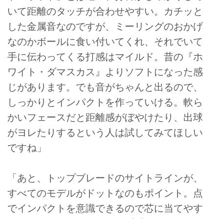
いて距離のタッチが合わせやすい。カチッと
した金属音なのですが、ミーリングのおかげ
なのかボールに食い付いてくれ、それでいて
手に伝わってくる打感はマイルド。昔の『ホ
ワイト・ダマスカス』よりソフトになった感
じがあります。でも音がちゃんと出るので、
しっかりとインパクトを作っていける。軟ら
かいフェースだと距離感がぼやけたり、出球
がヨレたりするという人は試してみてほしい
ですね」
「あと、トップブレードのサイトラインが、
すべてのモデルがドットなのもポイント。点
でインパクトを意識できるので芯に当てやす