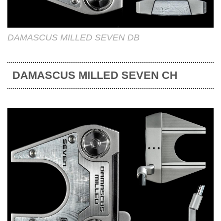
DAMASCUS MILLED SEVEN DB
DAMASCUS MILLED SEVEN CH