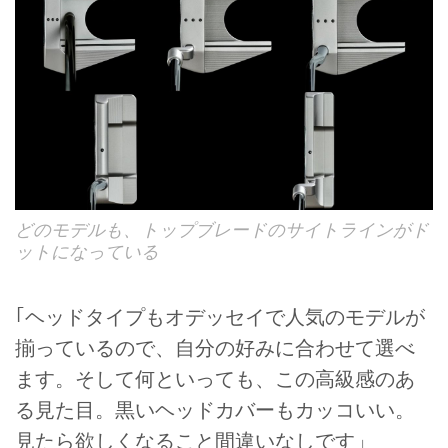
どのモデルも、トップブレードのサイトラインがド
ットになっている
｢ヘッドタイプもオデッセイで人気のモデルが
揃っているので、自分の好みに合わせて選べ
ます。そして何といっても、この高級感のあ
る見た目。黒いヘッドカバーもカッコいい。
見たら欲しくなること間違いなしです」