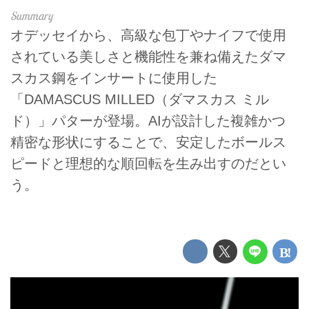
オデッセイから、高級な包丁やナイフで使用
されている美しさと機能性を兼ね備えたダマ
スカス鋼をインサートに使用した
「DAMASCUS MILLED（ダマスカス ミル
ド）」パターが登場。AIが設計した複雑かつ
精密な形状にすることで、安定したボールス
ピードと理想的な順回転を生み出すのだとい
う。