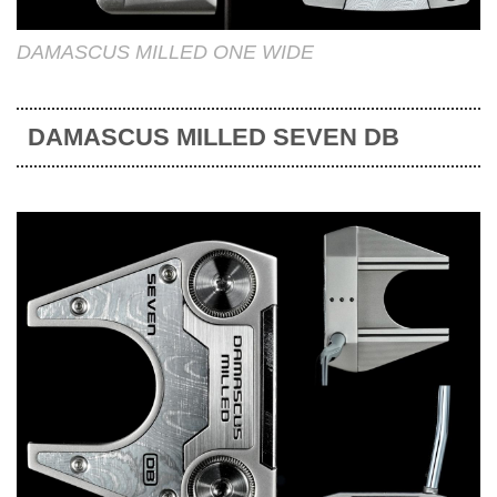
DAMASCUS MILLED ONE WIDE
DAMASCUS MILLED SEVEN DB