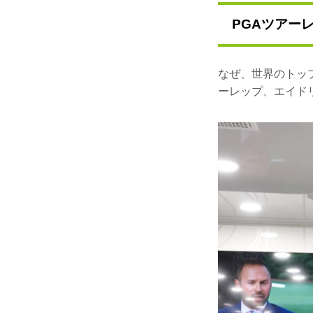
PGAツアー
なぜ、世界のトッ
ーレップ、エイド