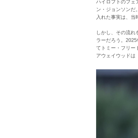
ハイロフトのフェ
ン・ジョンソンだ
入れた事実は、当
しかし、その流れ
ラーだろう。202
てトミー・フリー
アウェイウッドは