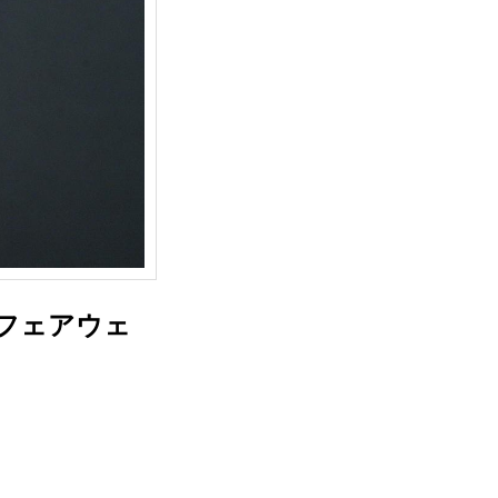
”フェアウェ