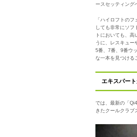
ースセッティング
「ハイロフトのフ
しても非常にソフ
トにおいても、高
うに、レスキュー
5番、7番、9番
な一本を見つける
エキスパート
では、最新の「Q
きたクールクラブ