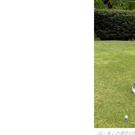
（左）多くの選手が