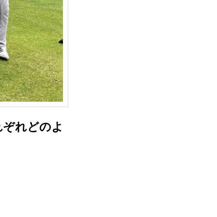
れぞれどのよ