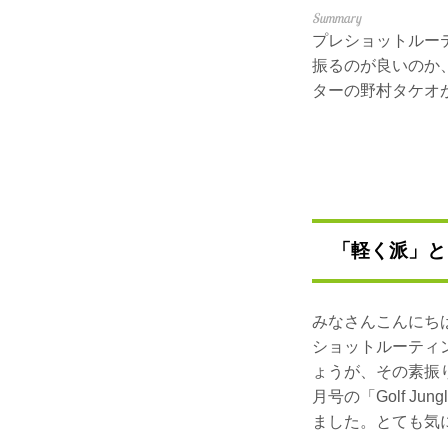
プレショットルー
振るのが良いのか
ターの野村タケオ
「軽く派」と
みなさんこんにち
ショットルーティ
ょうが、その素振
月号の「Golf 
ました。とても気