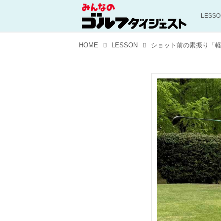
LESS
HOME
LESSON